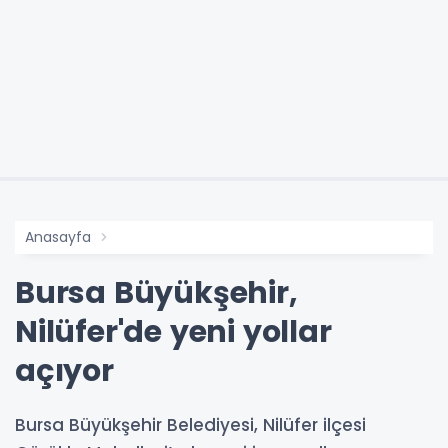
Anasayfa
Bursa Büyükşehir,
Nilüfer'de yeni yollar
açıyor
Bursa Büyükşehir Belediyesi, Nilüfer ilçesi