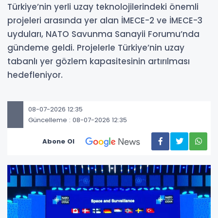
Türkiye’nin yerli uzay teknolojilerindeki önemli
projeleri arasında yer alan İMECE-2 ve İMECE-3
uyduları, NATO Savunma Sanayii Forumu’nda
gündeme geldi. Projelerle Türkiye’nin uzay
tabanlı yer gözlem kapasitesinin artırılması
hedefleniyor.
08-07-2026 12:35
Güncelleme : 08-07-2026 12:35
Abone Ol