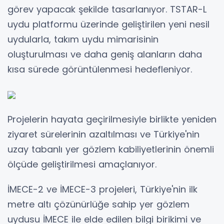
görev yapacak şekilde tasarlanıyor. TSTAR-L
uydu platformu üzerinde geliştirilen yeni nesil
uydularla, takım uydu mimarisinin
oluşturulması ve daha geniş alanların daha
kısa sürede görüntülenmesi hedefleniyor.
Projelerin hayata geçirilmesiyle birlikte yeniden
ziyaret sürelerinin azaltılması ve Türkiye'nin
uzay tabanlı yer gözlem kabiliyetlerinin önemli
ölçüde geliştirilmesi amaçlanıyor.
İMECE-2 ve İMECE-3 projeleri, Türkiye'nin ilk
metre altı çözünürlüğe sahip yer gözlem
uydusu İMECE ile elde edilen bilgi birikimi ve