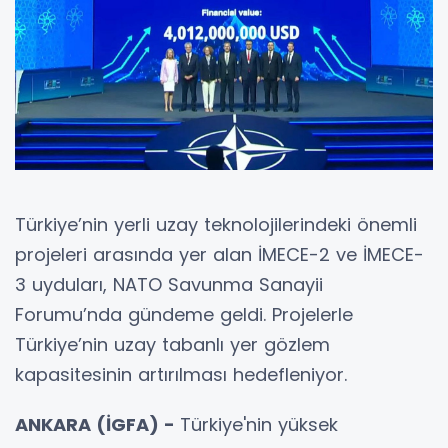
Türkiye’nin yerli uzay teknolojilerindeki önemli
projeleri arasında yer alan İMECE-2 ve İMECE-
3 uyduları, NATO Savunma Sanayii
Forumu’nda gündeme geldi. Projelerle
Türkiye’nin uzay tabanlı yer gözlem
kapasitesinin artırılması hedefleniyor.
ANKARA (İGFA) -
Türkiye'nin yüksek