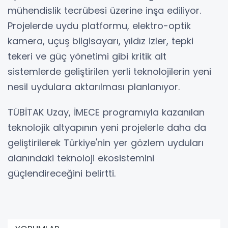
mühendislik tecrübesi üzerine inşa ediliyor.
Projelerde uydu platformu, elektro-optik
kamera, uçuş bilgisayarı, yıldız izler, tepki
tekeri ve güç yönetimi gibi kritik alt
sistemlerde geliştirilen yerli teknolojilerin yeni
nesil uydulara aktarılması planlanıyor.
TÜBİTAK Uzay, İMECE programıyla kazanılan
teknolojik altyapının yeni projelerle daha da
geliştirilerek Türkiye'nin yer gözlem uyduları
alanındaki teknoloji ekosistemini
güçlendireceğini belirtti.