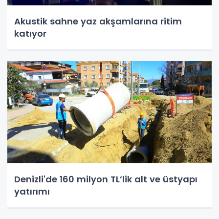
Akustik sahne yaz akşamlarına ritim
katıyor
Denizli'de 160 milyon TL’lik alt ve üstyapı
yatırımı