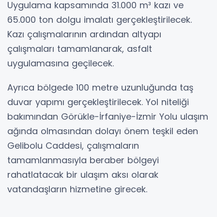
Uygulama kapsamında 31.000 m³ kazı ve
65.000 ton dolgu imalatı gerçekleştirilecek.
Kazı çalışmalarının ardından altyapı
çalışmaları tamamlanarak, asfalt
uygulamasına geçilecek.
Ayrıca bölgede 100 metre uzunluğunda taş
duvar yapımı gerçekleştirilecek. Yol niteliği
bakımından Görükle-İrfaniye-İzmir Yolu ulaşım
ağında olmasından dolayı önem teşkil eden
Gelibolu Caddesi, çalışmaların
tamamlanmasıyla beraber bölgeyi
rahatlatacak bir ulaşım aksı olarak
vatandaşların hizmetine girecek.