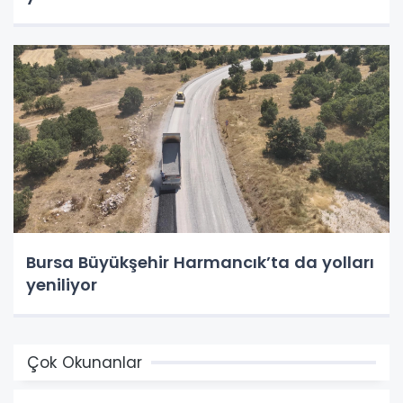
Bursa Büyükşehir Harmancık’ta da yolları
yeniliyor
Çok Okunanlar