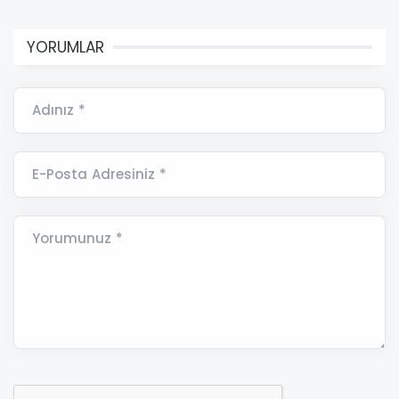
YORUMLAR
Adınız *
E-Posta Adresiniz *
Yorumunuz *