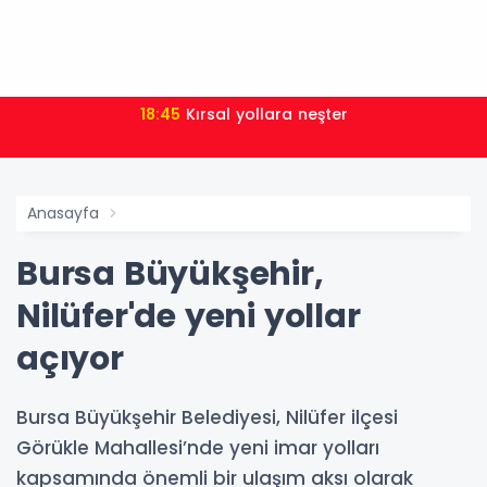
18:45
Kırsal yollara neşter
Anasayfa
Bursa Büyükşehir,
Nilüfer'de yeni yollar
açıyor
Bursa Büyükşehir Belediyesi, Nilüfer ilçesi
Görükle Mahallesi’nde yeni imar yolları
kapsamında önemli bir ulaşım aksı olarak