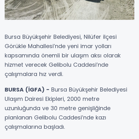
Bursa Büyükşehir Belediyesi, Nilüfer ilçesi
Görükle Mahallesi’nde yeni imar yolları
kapsamında önemli bir ulaşım aksı olarak
hizmet verecek Gelibolu Caddesi’nde
çalışmalara hız verdi.
BURSA (İGFA) -
Bursa Büyükşehir Belediyesi
Ulaşım Dairesi Ekipleri, 2000 metre
uzunluğunda ve 30 metre genişliğinde
planlanan Gelibolu Caddesi’nde kazı
çalışmalarına başladı.