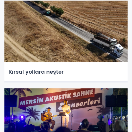
Kırsal yollara neşter