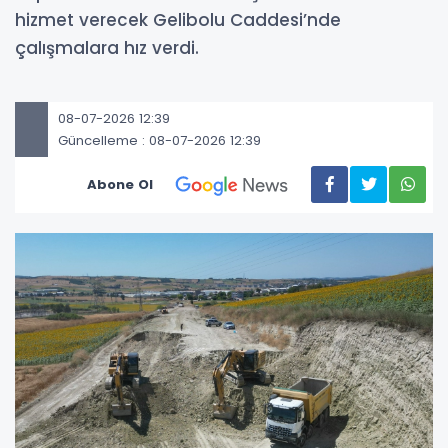
hizmet verecek Gelibolu Caddesi’nde
çalışmalara hız verdi.
08-07-2026 12:39
Güncelleme : 08-07-2026 12:39
Abone Ol