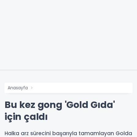
Anasayfa
Bu kez gong 'Gold Gıda'
için çaldı
Halka arz sürecini başarıyla tamamlayan Golda