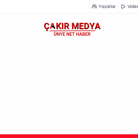
Yazarlar
Vide