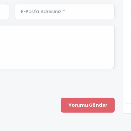
E-Posta Adresiniz *