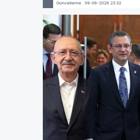
Güncelleme : 09-06-2026 23:32