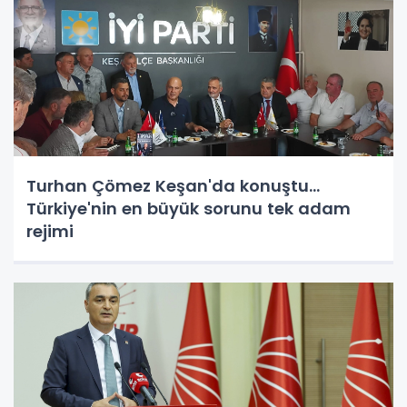
Turhan Çömez Keşan'da konuştu...
Türkiye'nin en büyük sorunu tek adam
rejimi