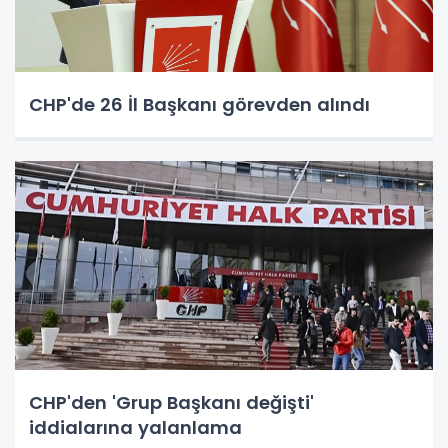
CHP'de 26 İl Başkanı görevden alındı
CHP'den 'Grup Başkanı değişti'
iddialarına yalanlama