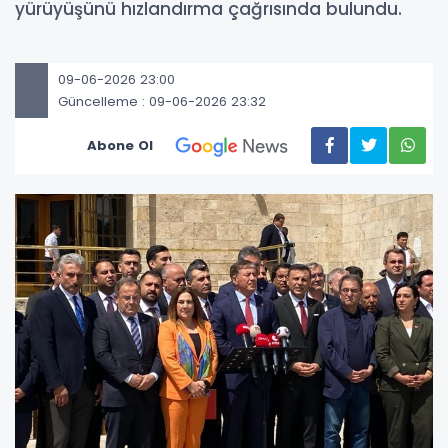
yürüyüşünü hızlandırma çağrısında bulundu.
09-06-2026 23:00
Güncelleme : 09-06-2026 23:32
Abone Ol