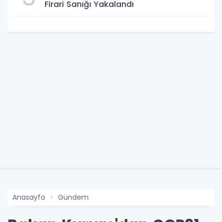
Firari Sanığı Yakalandı
Anasayfa
Gündem