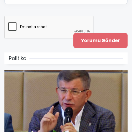
Politika