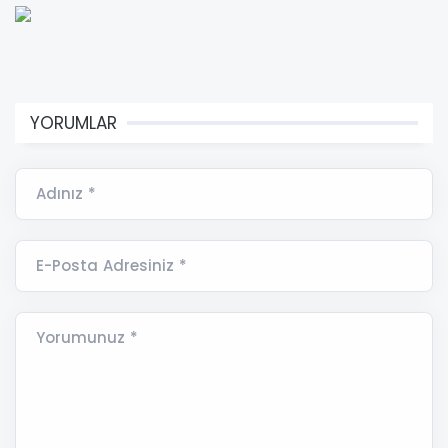
YORUMLAR
Adınız *
E-Posta Adresiniz *
Yorumunuz *