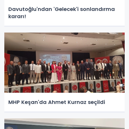
Davutoğlu'ndan 'Gelecek'i sonlandırma
kararı!
MHP Keşan'da Ahmet Kurnaz seçildi