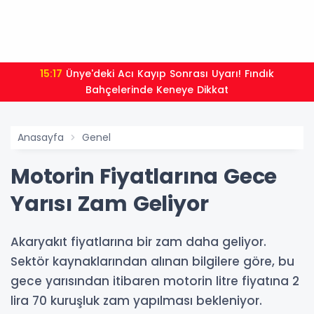
15:17
Ünye'deki Acı Kayıp Sonrası Uyarı! Fındık
Bahçelerinde Keneye Dikkat
Anasayfa
Genel
Motorin Fiyatlarına Gece
Yarısı Zam Geliyor
Akaryakıt fiyatlarına bir zam daha geliyor.
Sektör kaynaklarından alınan bilgilere göre, bu
gece yarısından itibaren motorin litre fiyatına 2
lira 70 kuruşluk zam yapılması bekleniyor.