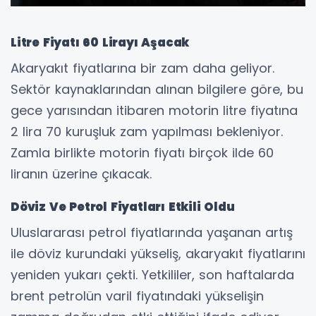
Litre Fiyatı 60 Lirayı Aşacak
Akaryakıt fiyatlarına bir zam daha geliyor.
Sektör kaynaklarından alınan bilgilere göre, bu
gece yarısından itibaren motorin litre fiyatına
2 lira 70 kuruşluk zam yapılması bekleniyor.
Zamla birlikte motorin fiyatı birçok ilde 60
liranın üzerine çıkacak.
Döviz Ve Petrol Fiyatları Etkili Oldu
Uluslararası petrol fiyatlarında yaşanan artış
ile döviz kurundaki yükseliş, akaryakıt fiyatlarını
yeniden yukarı çekti. Yetkililer, son haftalarda
brent petrolün varil fiyatındaki yükselişin