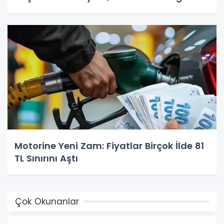
Motorine Yeni Zam: Fiyatlar Birçok İlde 81
TL Sınırını Aştı
Çok Okunanlar