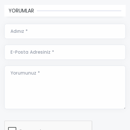
YORUMLAR
Adınız *
E-Posta Adresiniz *
Yorumunuz *