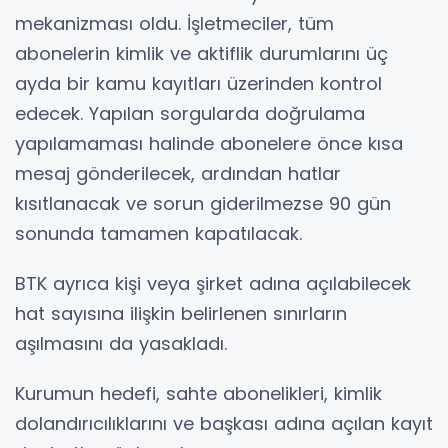
mekanizması oldu. İşletmeciler, tüm
abonelerin kimlik ve aktiflik durumlarını üç
ayda bir kamu kayıtları üzerinden kontrol
edecek. Yapılan sorgularda doğrulama
yapılamaması halinde abonelere önce kısa
mesaj gönderilecek, ardından hatlar
kısıtlanacak ve sorun giderilmezse 90 gün
sonunda tamamen kapatılacak.
BTK ayrıca kişi veya şirket adına açılabilecek
hat sayısına ilişkin belirlenen sınırların
aşılmasını da yasakladı.
Kurumun hedefi, sahte abonelikleri, kimlik
dolandırıcılıklarını ve başkası adına açılan kayıt