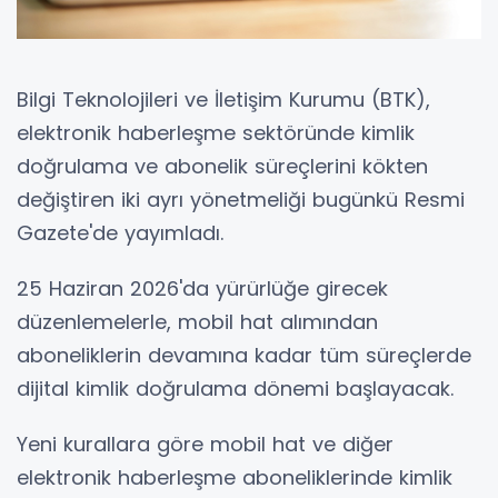
Bilgi Teknolojileri ve İletişim Kurumu (BTK),
elektronik haberleşme sektöründe kimlik
doğrulama ve abonelik süreçlerini kökten
değiştiren iki ayrı yönetmeliği bugünkü Resmi
Gazete'de yayımladı.
25 Haziran 2026'da yürürlüğe girecek
düzenlemelerle, mobil hat alımından
aboneliklerin devamına kadar tüm süreçlerde
dijital kimlik doğrulama dönemi başlayacak.
Yeni kurallara göre mobil hat ve diğer
elektronik haberleşme aboneliklerinde kimlik