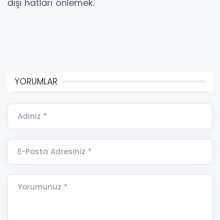
dışı hatları önlemek.
YORUMLAR
Adınız *
E-Posta Adresiniz *
Yorumunuz *