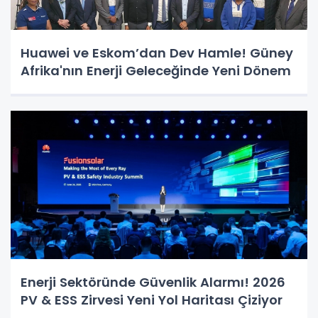
Huawei ve Eskom’dan Dev Hamle! Güney
Afrika'nın Enerji Geleceğinde Yeni Dönem
Enerji Sektöründe Güvenlik Alarmı! 2026
PV & ESS Zirvesi Yeni Yol Haritası Çiziyor