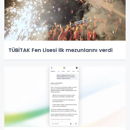
TÜBİTAK Fen Lisesi ilk mezunlarını verdi