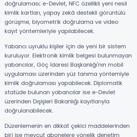
doğrulaması; e-Devlet, NFC özellikli yeni nesil
kimlik kartları, yapay zekâ destekli görüntülü
görüşme, biyometrik doğrulama ve video
kayıt yöntemleriyle yapılabilecek.
Yabancı uyruklu kişiler için de yeni bir sistem
kuruluyor. Elektronik kimlik belgesi bulunmayan
yabancılar, Göç İdaresi Başkanlığı'nın mobil
uygulaması üzerinden yüz tanıma yöntemiyle
kimlik doğrulaması yapabilecek. Diplomatik
statüde bulunan yabancılar ise e-Devlet
üzerinden Dışişleri Bakanlığı kayıtlarıyla
doğrulanabilecek.
Düzenlemenin en dikkat çekici maddelerinden
biri ise mevcut abonelere yönelik denetim