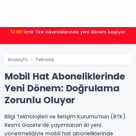
12:00
İzmir Tire lokantalarında yeni dönem başlıyor
Anasayfa
Teknoloji
Mobil Hat Aboneliklerinde
Yeni Dönem: Doğrulama
Zorunlu Oluyor
Bilgi Teknolojileri ve İletişim Kurumu’nun (BTK)
Resmi Gazete’de yayımlanan iki yeni
yönetmeliğiyle mobil hat aboneliklerinde