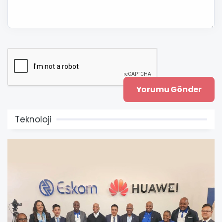
Teknoloji