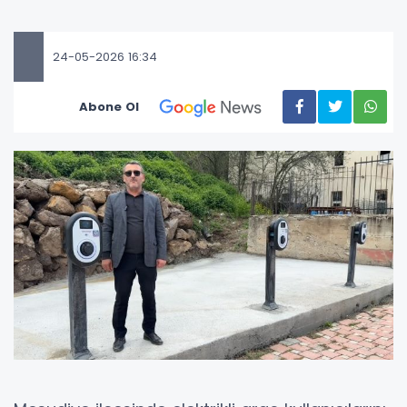
24-05-2026 16:34
Abone Ol