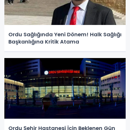
Ordu Sağlığında Yeni Dönem! Halk Sağlığı
Başkanlığına Kritik Atama
Ordu Şehir Hastanesi İçin Beklenen Gün