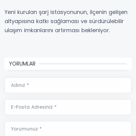
Yeni kurulan şarj istasyonunun, ilçenin gelişen
altyapısına katkı sağlaması ve sürdürülebilir
ulaşım imkanlarını artırması bekleniyor.
YORUMLAR
Adınız *
E-Posta Adresiniz *
Yorumunuz *