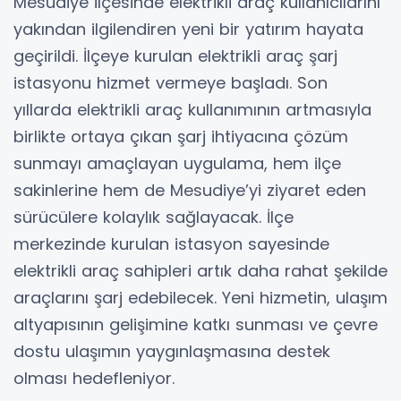
Mesudiye ilçesinde elektrikli araç kullanıcılarını
yakından ilgilendiren yeni bir yatırım hayata
geçirildi. İlçeye kurulan elektrikli araç şarj
istasyonu hizmet vermeye başladı. Son
yıllarda elektrikli araç kullanımının artmasıyla
birlikte ortaya çıkan şarj ihtiyacına çözüm
sunmayı amaçlayan uygulama, hem ilçe
sakinlerine hem de Mesudiye’yi ziyaret eden
sürücülere kolaylık sağlayacak. İlçe
merkezinde kurulan istasyon sayesinde
elektrikli araç sahipleri artık daha rahat şekilde
araçlarını şarj edebilecek. Yeni hizmetin, ulaşım
altyapısının gelişimine katkı sunması ve çevre
dostu ulaşımın yaygınlaşmasına destek
olması hedefleniyor.