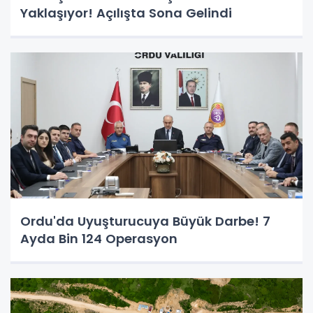
Yaklaşıyor! Açılışta Sona Gelindi
Ordu'da Uyuşturucuya Büyük Darbe! 7
Ayda Bin 124 Operasyon