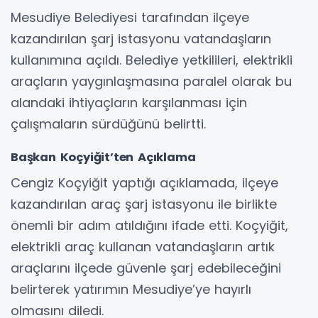
Mesudiye Belediyesi tarafından ilçeye
kazandırılan şarj istasyonu vatandaşların
kullanımına açıldı. Belediye yetkilileri, elektrikli
araçların yaygınlaşmasına paralel olarak bu
alandaki ihtiyaçların karşılanması için
çalışmaların sürdüğünü belirtti.
Başkan Koçyiğit’ten Açıklama
Cengiz Koçyiğit yaptığı açıklamada, ilçeye
kazandırılan araç şarj istasyonu ile birlikte
önemli bir adım atıldığını ifade etti. Koçyiğit,
elektrikli araç kullanan vatandaşların artık
araçlarını ilçede güvenle şarj edebileceğini
belirterek yatırımın Mesudiye’ye hayırlı
olmasını diledi.