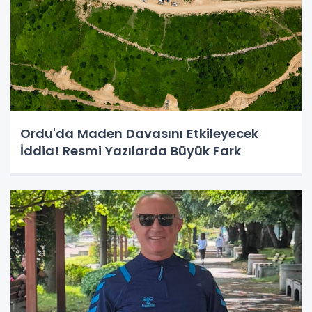
Ordu'da Maden Davasını Etkileyecek
İddia! Resmi Yazılarda Büyük Fark