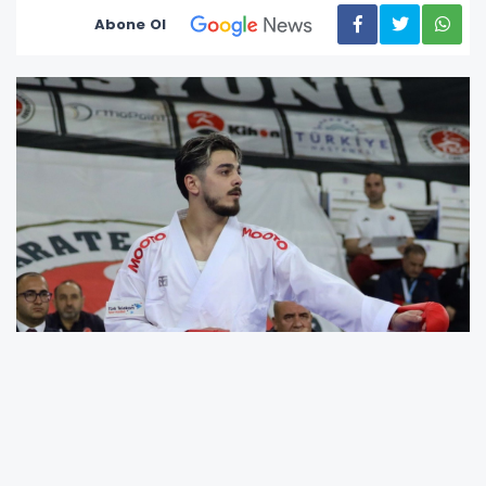
Abone Ol