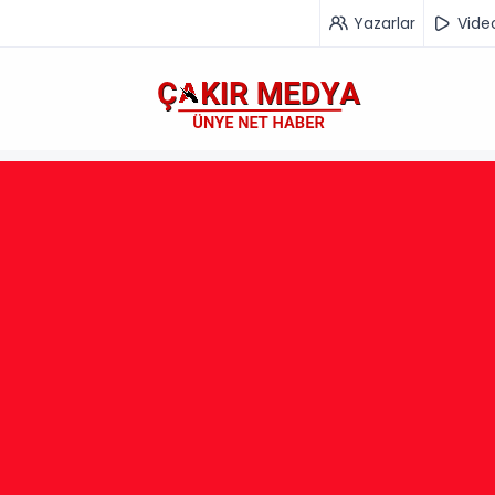
Yazarlar
Vide