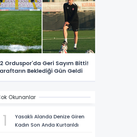
2 Orduspor'da Geri Sayım Bitti!
araftarın Beklediği Gün Geldi
ok Okunanlar
1
Yasaklı Alanda Denize Giren
Kadın Son Anda Kurtarıldı