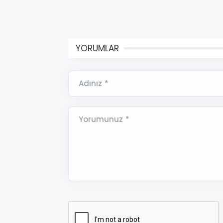
YORUMLAR
Adınız *
Yorumunuz *