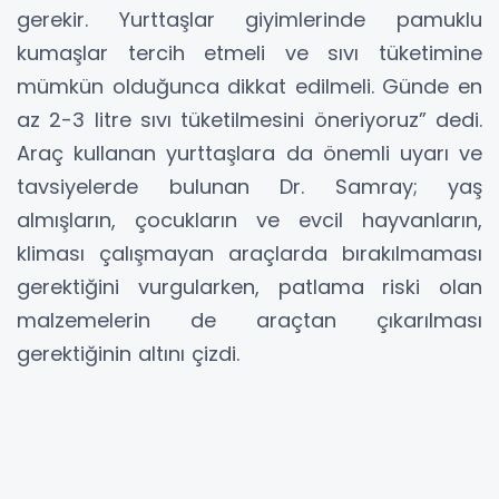
gerekir. Yurttaşlar giyimlerinde pamuklu
kumaşlar tercih etmeli ve sıvı tüketimine
mümkün olduğunca dikkat edilmeli. Günde en
az 2-3 litre sıvı tüketilmesini öneriyoruz” dedi.
Araç kullanan yurttaşlara da önemli uyarı ve
tavsiyelerde bulunan Dr. Samray; yaş
almışların, çocukların ve evcil hayvanların,
kliması çalışmayan araçlarda bırakılmaması
gerektiğini vurgularken, patlama riski olan
malzemelerin de araçtan çıkarılması
gerektiğinin altını çizdi.