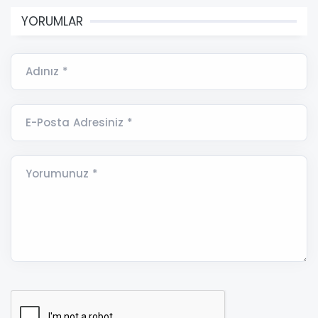
YORUMLAR
Adınız *
E-Posta Adresiniz *
Yorumunuz *