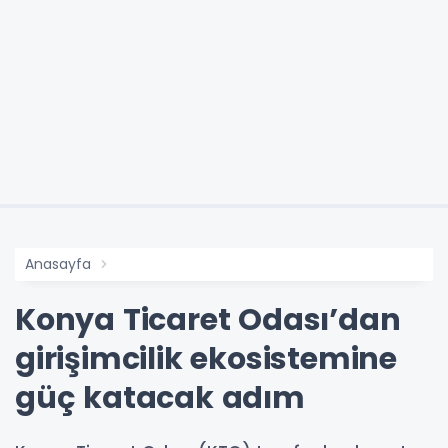
Anasayfa
Konya Ticaret Odası’dan
girişimcilik ekosistemine
güç katacak adım