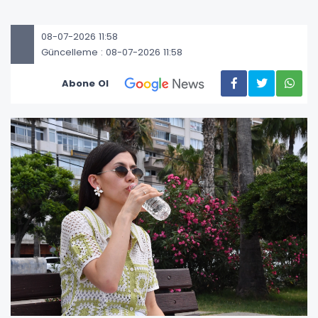
08-07-2026 11:58
Güncelleme : 08-07-2026 11:58
Abone Ol