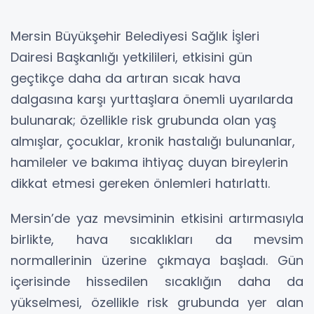
Mersin Büyükşehir Belediyesi Sağlık İşleri
Dairesi Başkanlığı yetkilileri, etkisini gün
geçtikçe daha da artıran sıcak hava
dalgasına karşı yurttaşlara önemli uyarılarda
bulunarak; özellikle risk grubunda olan yaş
almışlar, çocuklar, kronik hastalığı bulunanlar,
hamileler ve bakıma ihtiyaç duyan bireylerin
dikkat etmesi gereken önlemleri hatırlattı.
Mersin’de yaz mevsiminin etkisini artırmasıyla
birlikte, hava sıcaklıkları da mevsim
normallerinin üzerine çıkmaya başladı. Gün
içerisinde hissedilen sıcaklığın daha da
yükselmesi, özellikle risk grubunda yer alan