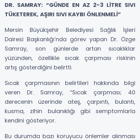
DR. SAMRAY: “GÜNDE EN AZ 2-3 LİTRE SIVI
TÜKETEREK, AŞIRI SIVI KAYBI ÖNLENMELİ”
Mersin Büyükşehir Belediyesi Sağlık İşleri
Dairesi Başkanlığı’nda görev yapan Dr. Özge
Samray, son günlerde artan sıcaklıklar
yüzünden, özellikle sıcak çarpması riskinin
artış gösterdiğini belirtti.
Sıcak çarpmasının belirtileri hakkında bilgi
veren Dr. Samray, “Sıcak çarpması; 40
derecenin üzerinde ateş, çarpıntı, bulantı,
kusma, zihin bulanıklığı gibi semptomlarla
kendini gösteriyor.
Bu durumda bazı koruyucu önlemler alınması