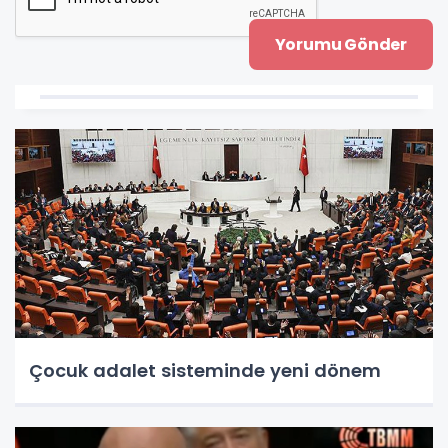
Çocuk adalet sisteminde yeni dönem