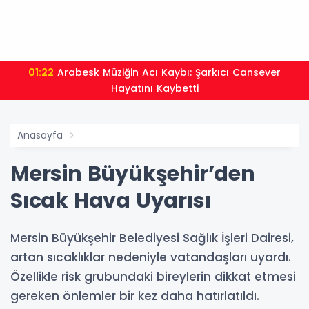
01:22
Arabesk Müziğin Acı Kaybı: Şarkıcı Cansever
Hayatını Kaybetti
Anasayfa
Mersin Büyükşehir’den
Sıcak Hava Uyarısı
Mersin Büyükşehir Belediyesi Sağlık İşleri Dairesi,
artan sıcaklıklar nedeniyle vatandaşları uyardı.
Özellikle risk grubundaki bireylerin dikkat etmesi
gereken önlemler bir kez daha hatırlatıldı.