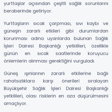
yurttaşlar açısından çeşitli sağlık sorunlarını
beraberinde getiriyor.
Yurttaşların sıcak çarpması, sıvı kaybı ve
güneşin zararlı etkileri gibi durumlardan
korunması adına uyarılarda bulunan Sağlık
İşleri Dairesi Başkanlığı yetkilileri, özellikle
günün en sıcak saatlerinde koruyucu
önlemlerin alınması gerektiğini vurguladı.
Güneş ışınlarının zararlı etkilerine bağlı
rahatsızlıklara karşı önerileri sıralayan
Büyükşehir Sağlık İşleri Dairesi Başkanlığı
yetkilileri, olası risklerin en aza düşürülmesini
amaçlıyor.