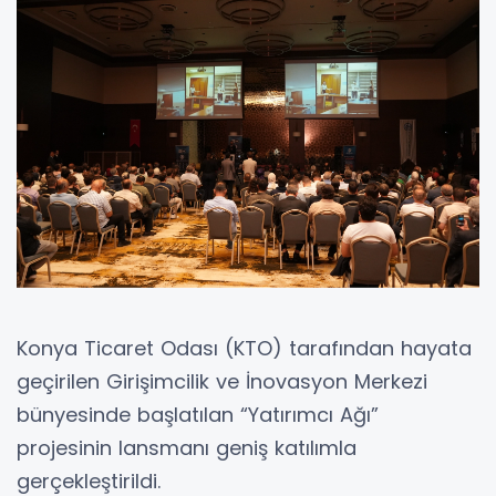
Konya Ticaret Odası (KTO) tarafından hayata
geçirilen Girişimcilik ve İnovasyon Merkezi
bünyesinde başlatılan “Yatırımcı Ağı”
projesinin lansmanı geniş katılımla
gerçekleştirildi.