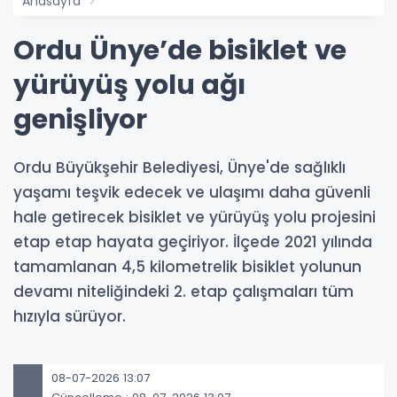
Anasayfa
Ordu Ünye’de bisiklet ve
yürüyüş yolu ağı
genişliyor
Ordu Büyükşehir Belediyesi, Ünye'de sağlıklı
yaşamı teşvik edecek ve ulaşımı daha güvenli
hale getirecek bisiklet ve yürüyüş yolu projesini
etap etap hayata geçiriyor. İlçede 2021 yılında
tamamlanan 4,5 kilometrelik bisiklet yolunun
devamı niteliğindeki 2. etap çalışmaları tüm
hızıyla sürüyor.
08-07-2026 13:07