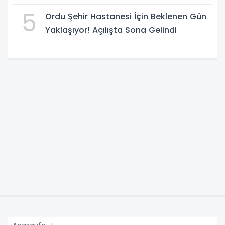
5
Ordu Şehir Hastanesi İçin Beklenen Gün
Yaklaşıyor! Açılışta Sona Gelindi