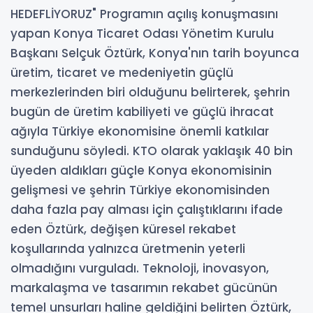
HEDEFLİYORUZ" Programın açılış konuşmasını
yapan Konya Ticaret Odası Yönetim Kurulu
Başkanı Selçuk Öztürk, Konya'nın tarih boyunca
üretim, ticaret ve medeniyetin güçlü
merkezlerinden biri olduğunu belirterek, şehrin
bugün de üretim kabiliyeti ve güçlü ihracat
ağıyla Türkiye ekonomisine önemli katkılar
sunduğunu söyledi. KTO olarak yaklaşık 40 bin
üyeden aldıkları güçle Konya ekonomisinin
gelişmesi ve şehrin Türkiye ekonomisinden
daha fazla pay alması için çalıştıklarını ifade
eden Öztürk, değişen küresel rekabet
koşullarında yalnızca üretmenin yeterli
olmadığını vurguladı. Teknoloji, inovasyon,
markalaşma ve tasarımın rekabet gücünün
temel unsurları haline geldiğini belirten Öztürk,