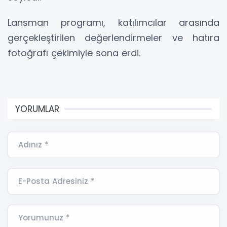
Lansman programı, katılımcılar arasında
gerçekleştirilen değerlendirmeler ve hatıra
fotoğrafı çekimiyle sona erdi.
YORUMLAR
Adınız *
E-Posta Adresiniz *
Yorumunuz *