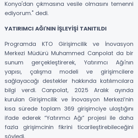
Konya'dan çıkmasına vesile olmasını temenni
ediyorum." dedi.
YATIRIMCI AĞI'NIN İŞLEYİŞİ TANITILDI
Programda KTO Girişimcilik ve İnovasyon
Merkezi Müdürü Muhammed Canpolat da bir
sunum gerçekleştirerek, Yatırımcı Ağı'nın
yapısı, çalışma modeli ve girişimcilere
sağlayacağı destekler hakkında katılımcılara
bilgi verdi. Canpolat, 2025 Aralık ayında
kurulan Girişimcilik ve İnovasyon Merkezi’nin
kısa sürede toplam 369 girişimciye ulaştığını
ifade ederek “Yatırımcı Ağı” projesi ile daha
fazla girişimcinin fikrini ticarileştirebileceğini
söyledi.