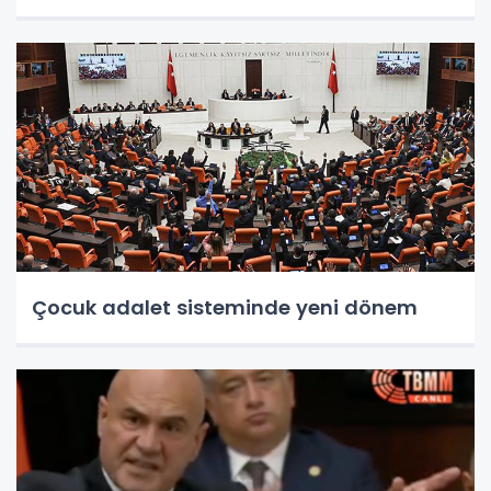
Çocuk adalet sisteminde yeni dönem