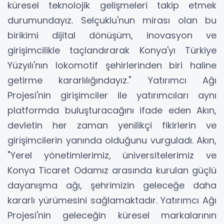
küresel teknolojik gelişmeleri takip etmek
durumundayız. Selçuklu'nun mirası olan bu
birikimi dijital dönüşüm, inovasyon ve
girişimcilikle taçlandırarak Konya'yı Türkiye
Yüzyılı'nın lokomotif şehirlerinden biri haline
getirme kararlılığındayız." Yatırımcı Ağı
Projesi'nin girişimciler ile yatırımcıları aynı
platformda buluşturacağını ifade eden Akın,
devletin her zaman yenilikçi fikirlerin ve
girişimcilerin yanında olduğunu vurguladı. Akın,
"Yerel yönetimlerimiz, üniversitelerimiz ve
Konya Ticaret Odamız arasında kurulan güçlü
dayanışma ağı, şehrimizin geleceğe daha
kararlı yürümesini sağlamaktadır. Yatırımcı Ağı
Projesi'nin geleceğin küresel markalarının