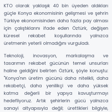
KTO olarak yaklaşık 40 bin üyeden aldıkları
güçle Konya ekonomisinin gelişmesi ve şehrin
Türkiye ekonomisinden daha fazla pay alması
için çalıştıklarını ifade eden Öztürk, değişen
küresel rekabet koşullarında yalnızca
üretmenin yeterli olmadığını vurguladı.
Teknoloji, inovasyon, markalaşma ve
tasarımın rekabet gücünün temel unsurları
haline geldiğini belirten Öztürk, şöyle konuştu:
"Konya'nın üretim gücünü daha nitelikli, daha
rekabetçi, daha yenilikçi ve daha yüksek
katma değerli bir yapıya kavuşturmayı
hedefliyoruz. Artık şehirlerin gücü yalnızca
sanayi altyapısıyla değil; ürettikleri bilgiyle,