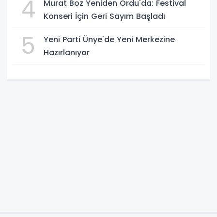
4
Murat Boz Yeniden Ordu'da: Festival
Konseri İçin Geri Sayım Başladı
5
Yeni Parti Ünye'de Yeni Merkezine
Hazırlanıyor