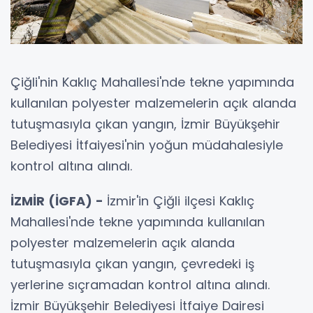
Çiğli'nin Kaklıç Mahallesi'nde tekne yapımında
kullanılan polyester malzemelerin açık alanda
tutuşmasıyla çıkan yangın, İzmir Büyükşehir
Belediyesi İtfaiyesi'nin yoğun müdahalesiyle
kontrol altına alındı.
İZMİR (İGFA) -
İzmir'in Çiğli ilçesi Kaklıç
Mahallesi'nde tekne yapımında kullanılan
polyester malzemelerin açık alanda
tutuşmasıyla çıkan yangın, çevredeki iş
yerlerine sıçramadan kontrol altına alındı.
İzmir Büyükşehir Belediyesi İtfaiye Dairesi