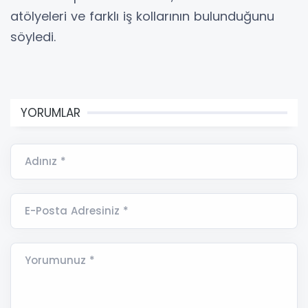
atölyeleri ve farklı iş kollarının bulunduğunu
söyledi.
YORUMLAR
Adınız *
E-Posta Adresiniz *
Yorumunuz *