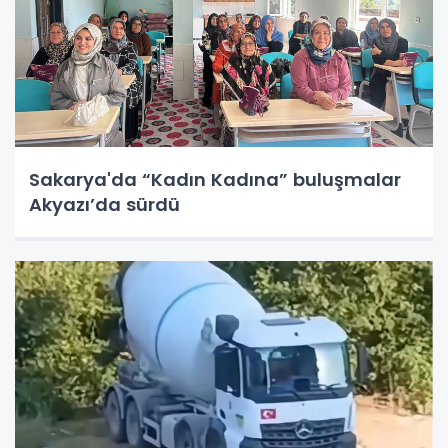
Sakarya'da “Kadın Kadına” buluşmalar
Akyazı’da sürdü