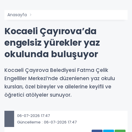
Anasayfa
Kocaeli Çayırova’da
engelsiz yürekler yaz
okulunda buluşuyor
Kocaeli Çayırova Belediyesi Fatma Çelik
Engelliler Merkezi’nde düzenlenen yaz okulu
kursları, özel bireyler ve ailelerine keyifli ve
öğretici atölyeler sunuyor.
06-07-2026 17:47
Güncelleme : 06-07-2026 17:47