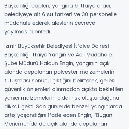
Başkanlığı ekipleri, yangına 9 itfaiye aracı,
belediyeye ait 6 su tankeri ve 30 personelle
müdahale ederek alevlerin çevreye
yayılmasını önledi.
İzmir Büyükşehir Belediyesi İtfaiye Dairesi
Başkanlığı İtfaiye Yangın ve Acil Müdahale
Şube Müdürü Haldun Engin, yangının açık
alanda depolanan polyester malzemelerin
tutuşması sonucu çıktığını belirterek, gerekli
güvenlik önlemleri alınmadan açıkta bekletilen
yanıcı malzemelerin ciddi risk oluşturduğuna
dikkat çekti. Son günlerde benzer yangınlarda
artış yaşandığını ifade eden Engin, “Bugün
Menemen'de de açık alanda depolanan