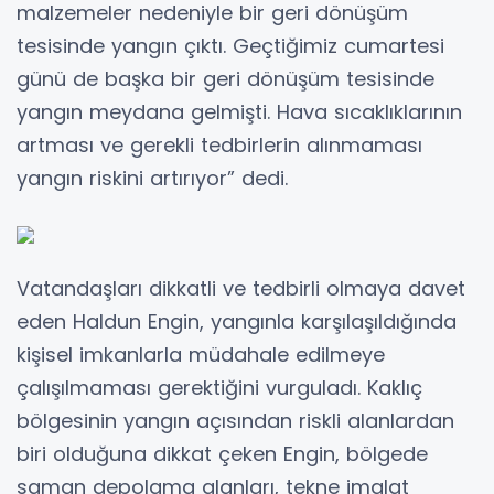
malzemeler nedeniyle bir geri dönüşüm
tesisinde yangın çıktı. Geçtiğimiz cumartesi
günü de başka bir geri dönüşüm tesisinde
yangın meydana gelmişti. Hava sıcaklıklarının
artması ve gerekli tedbirlerin alınmaması
yangın riskini artırıyor” dedi.
Vatandaşları dikkatli ve tedbirli olmaya davet
eden Haldun Engin, yangınla karşılaşıldığında
kişisel imkanlarla müdahale edilmeye
çalışılmaması gerektiğini vurguladı. Kaklıç
bölgesinin yangın açısından riskli alanlardan
biri olduğuna dikkat çeken Engin, bölgede
saman depolama alanları, tekne imalat