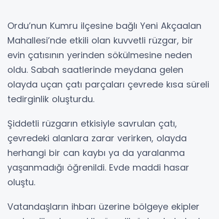
Ordu’nun Kumru ilçesine bağlı Yeni Akçaalan
Mahallesi’nde etkili olan kuvvetli rüzgar, bir
evin çatısının yerinden sökülmesine neden
oldu. Sabah saatlerinde meydana gelen
olayda uçan çatı parçaları çevrede kısa süreli
tedirginlik oluşturdu.
Şiddetli rüzgarın etkisiyle savrulan çatı,
çevredeki alanlara zarar verirken, olayda
herhangi bir can kaybı ya da yaralanma
yaşanmadığı öğrenildi. Evde maddi hasar
oluştu.
Vatandaşların ihbarı üzerine bölgeye ekipler