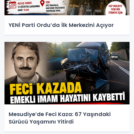
YENİ Parti Ordu’da İlk Merkezini Açıyor
Mesudiye’de Feci Kaza: 67 Yaşındaki
Sürücü Yaşamını Yitirdi