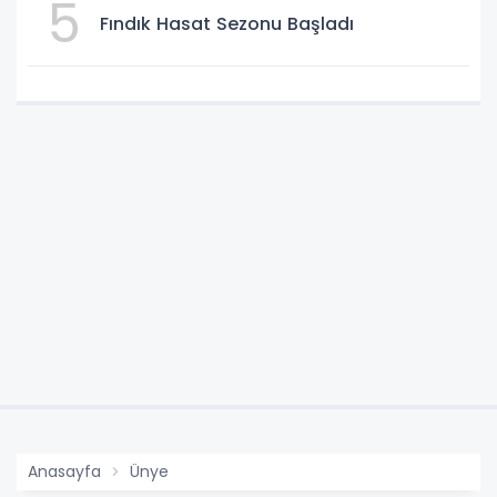
5
Fındık Hasat Sezonu Başladı
Anasayfa
Ünye