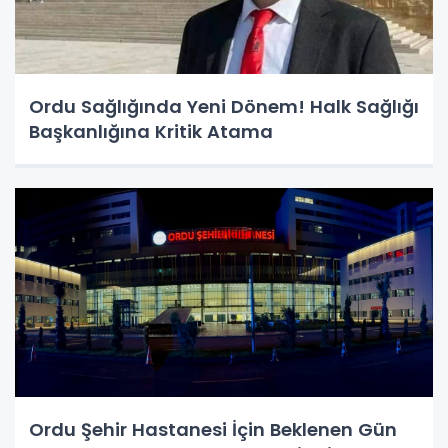
Ordu Sağlığında Yeni Dönem! Halk Sağlığı
Başkanlığına Kritik Atama
Ordu Şehir Hastanesi İçin Beklenen Gün