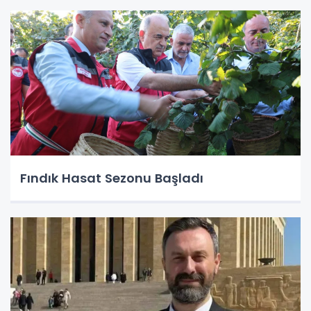
Fındık Hasat Sezonu Başladı