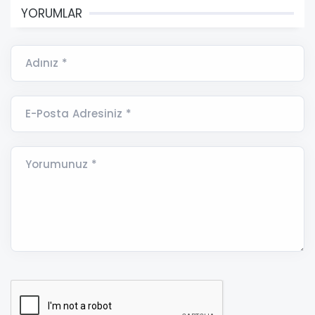
YORUMLAR
Adınız *
E-Posta Adresiniz *
Yorumunuz *