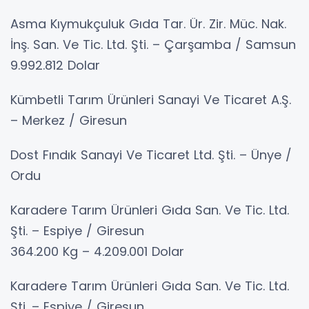
Asma Kıymukçuluk Gıda Tar. Ür. Zir. Müc. Nak.
İnş. San. Ve Tic. Ltd. Şti. – Çarşamba / Samsun
9.992.812 Dolar
Kümbetli Tarım Ürünleri Sanayi Ve Ticaret A.Ş.
– Merkez / Giresun
Dost Fındık Sanayi Ve Ticaret Ltd. Şti. – Ünye /
Ordu
Karadere Tarım Ürünleri Gıda San. Ve Tic. Ltd.
Şti. – Espiye / Giresun
364.200 Kg – 4.209.001 Dolar
Karadere Tarım Ürünleri Gıda San. Ve Tic. Ltd.
Şti. – Espiye / Giresun