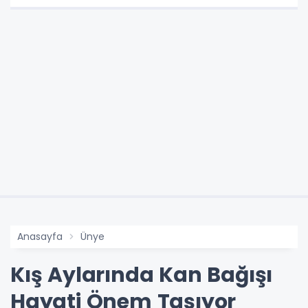
Anasayfa
Ünye
Kış Aylarında Kan Bağışı
Hayati Önem Taşıyor