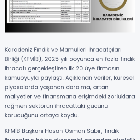
Karadeniz Fındık ve Mamulleri İhracatçıları
Birliği (KFMİB), 2025 yılı boyunca en fazla fındık
ihracatı gerçekleştiren ilk 20 üye firmasını
kamuoyuyla paylaştı. Açıklanan veriler, küresel
piyasalarda yaşanan daralma, artan
maliyetler ve finansmana erişimdeki zorluklara
rağmen sektörün ihracattaki gücünü
koruduğunu ortaya koydu.
KFMİB Başkanı Hasan Osman Sabır, fındık