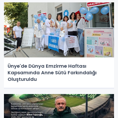
Ünye'de Dünya Emzirme Haftası
Kapsamında Anne Sütü Farkındalığı
Oluşturuldu