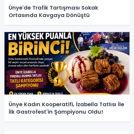
Ünye'de Trafik Tartışması Sokak
Ortasında Kavgaya Dönüştü
Ünye Kadın Kooperatifi, İzabella Tatlısı İle
İlk Gastrofest'in Şampiyonu Oldu!