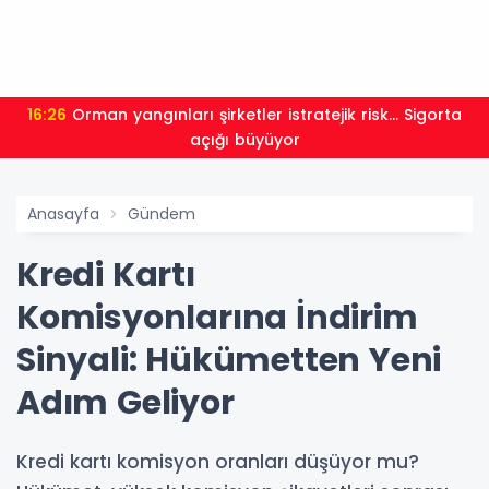
16:26
Orman yangınları şirketler istratejik risk... Sigorta
açığı büyüyor
Anasayfa
Gündem
Kredi Kartı
Komisyonlarına İndirim
Sinyali: Hükümetten Yeni
Adım Geliyor
Kredi kartı komisyon oranları düşüyor mu?