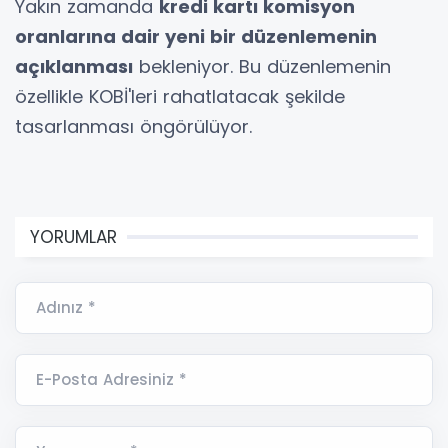
Yakın zamanda
kredi kartı komisyon
oranlarına dair yeni bir düzenlemenin
açıklanması
bekleniyor. Bu düzenlemenin
özellikle KOBİ'leri rahatlatacak şekilde
tasarlanması öngörülüyor.
YORUMLAR
Adınız *
E-Posta Adresiniz *