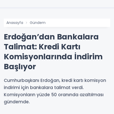
Anasayfa
Gündem
Erdoğan’dan Bankalara
Talimat: Kredi Kartı
Komisyonlarında İndirim
Başlıyor
Cumhurbaşkanı Erdoğan, kredi kartı komisyon
indirimi için bankalara talimat verdi.
Komisyonların yüzde 50 oranında azaltılması
gündemde.