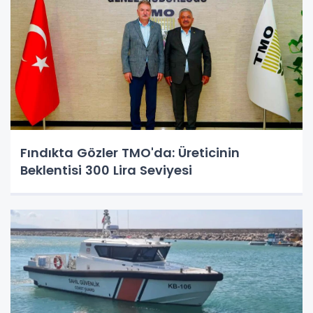
Fındıkta Gözler TMO'da: Üreticinin
Beklentisi 300 Lira Seviyesi