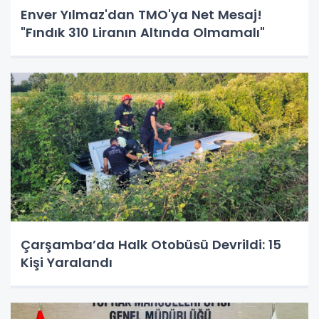
Enver Yılmaz'dan TMO'ya Net Mesaj!
"Fındık 310 Liranın Altında Olmamalı"
Çarşamba’da Halk Otobüsü Devrildi: 15
Kişi Yaralandı