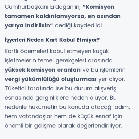
Cumhurbaşkanı Erdoğan’ın,
“Komisyon
tamamen kaldırılamıyorsa, en azından
yarıya indirilsin”
dediği kaydedildi.
İşyerleri Neden Kart Kabul Etmiyor?
Kartlı ödemeleri kabul etmeyen küçük
işletmelerin temel gerekçeleri arasında
yüksek komisyon oranları
ve bu işlemlerin
vergi yükümlülüğü oluşturması
yer alıyor.
Tüketici tarafında ise bu durum alışveriş
esnasında gerginliklere neden oluyor. Bu
nedenle hükümetin bu konuda atacağı adım,
hem vatandaşlar hem de küçük esnaf için
önemli bir gelişme olarak değerlendiriliyor.