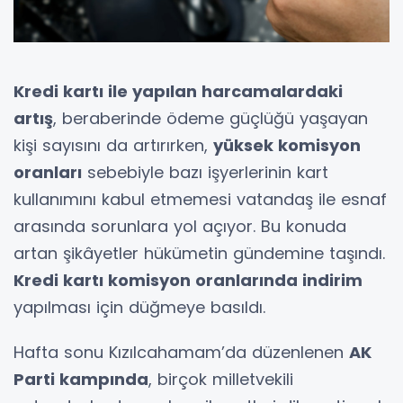
Kredi kartı ile yapılan harcamalardaki
artış
, beraberinde ödeme güçlüğü yaşayan
kişi sayısını da artırırken,
yüksek komisyon
oranları
sebebiyle bazı işyerlerinin kart
kullanımını kabul etmemesi vatandaş ile esnaf
arasında sorunlara yol açıyor. Bu konuda
artan şikâyetler hükümetin gündemine taşındı.
Kredi kartı komisyon oranlarında indirim
yapılması için düğmeye basıldı.
Hafta sonu Kızılcahamam’da düzenlenen
AK
Parti kampında
, birçok milletvekili