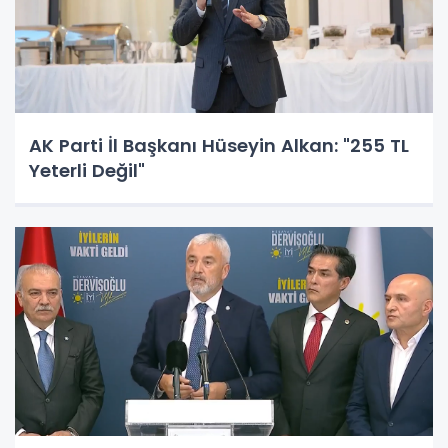
AK Parti İl Başkanı Hüseyin Alkan: "255 TL
Yeterli Değil"