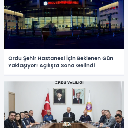
Ordu Şehir Hastanesi İçin Beklenen Gün
Yaklaşıyor! Açılışta Sona Gelindi