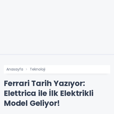
Anasayfa
Teknoloji
Ferrari Tarih Yazıyor:
Elettrica ile İlk Elektrikli
Model Geliyor!