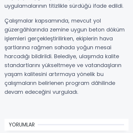
uygulamalarının titizlikle sürdüğü ifade edildi.
Çalışmalar kapsamında, mevcut yol
güzergâhlarında zemine uygun beton döküm
işlemleri gerçekleştirilirken, ekiplerin hava
şartlarına rağmen sahada yoğun mesai
harcadığı bildirildi. Belediye, ulaşımda kalite
standartlarını yükseltmeye ve vatandaşların
yaşam kalitesini artırmaya yönelik bu
çalışmaların belirlenen program dâhilinde
devam edeceğini vurguladı.
YORUMLAR