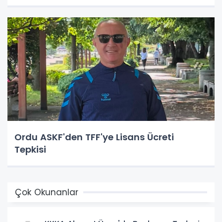
Ordu ASKF'den TFF'ye Lisans Ücreti
Tepkisi
Çok Okunanlar