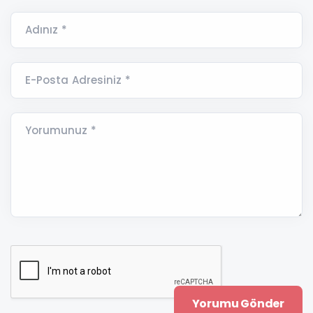
Adınız *
E-Posta Adresiniz *
Yorumunuz *