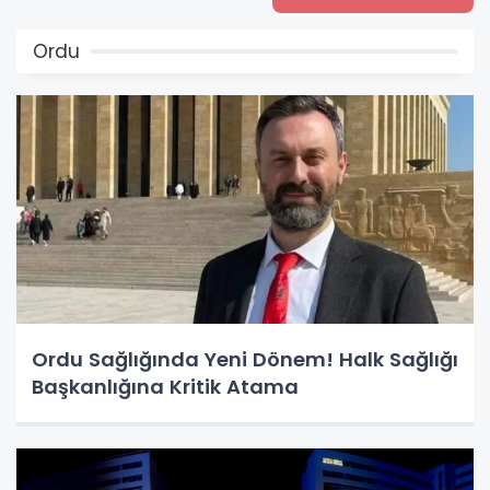
Ordu
Ordu Sağlığında Yeni Dönem! Halk Sağlığı
Başkanlığına Kritik Atama