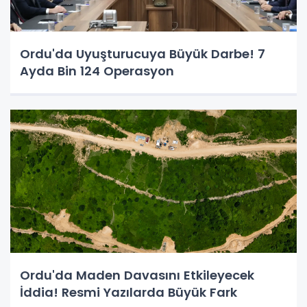
Ordu'da Uyuşturucuya Büyük Darbe! 7
Ayda Bin 124 Operasyon
Ordu'da Maden Davasını Etkileyecek
İddia! Resmi Yazılarda Büyük Fark