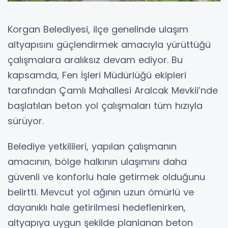
Korgan Belediyesi, ilçe genelinde ulaşım
altyapısını güçlendirmek amacıyla yürüttüğü
çalışmalara aralıksız devam ediyor. Bu
kapsamda, Fen İşleri Müdürlüğü ekipleri
tarafından Çamlı Mahallesi Aralcak Mevkii’nde
başlatılan beton yol çalışmaları tüm hızıyla
sürüyor.
Belediye yetkilileri, yapılan çalışmanın
amacının, bölge halkının ulaşımını daha
güvenli ve konforlu hale getirmek olduğunu
belirtti. Mevcut yol ağının uzun ömürlü ve
dayanıklı hale getirilmesi hedeflenirken,
altyapıya uygun şekilde planlanan beton