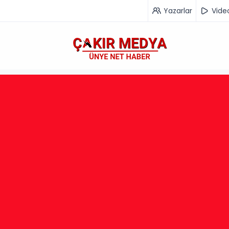
Yazarlar
Vide