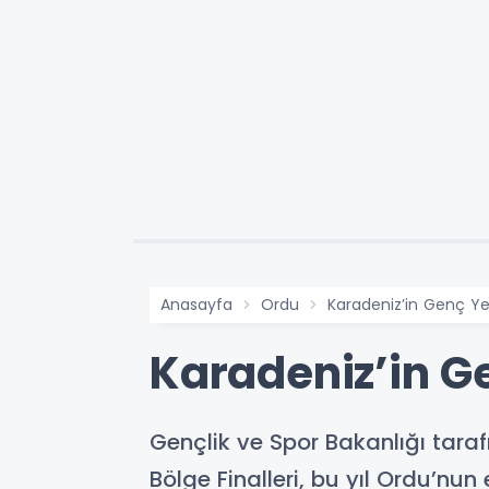
Anasayfa
Ordu
Karadeniz’in Genç Ye
Karadeniz’in G
Gençlik ve Spor Bakanlığı tara
Bölge Finalleri, bu yıl Ordu’nun