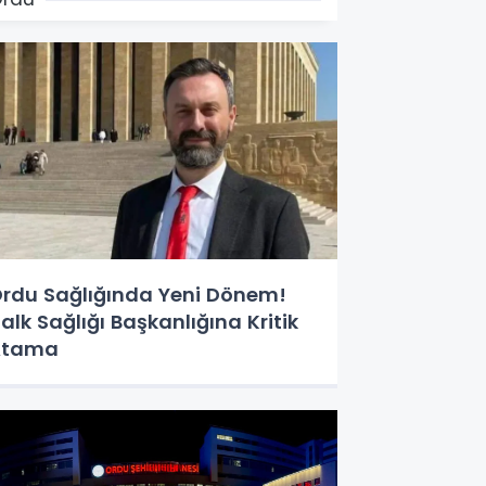
rdu Sağlığında Yeni Dönem!
alk Sağlığı Başkanlığına Kritik
Atama