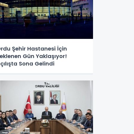
rdu Şehir Hastanesi İçin
eklenen Gün Yaklaşıyor!
çılışta Sona Gelindi