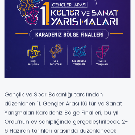
Gençlik ve Spor Bakanlığı tarafından
düzenlenen 11. Gençler Arası Kültür ve Sanat
Yarışmaları Karadeniz Bölge Finalleri, bu yıl
Ordu’nun ev sahipliğinde gerçekleştirilecek. 2-
6 Haziran tarihleri arasında düzenlenecek