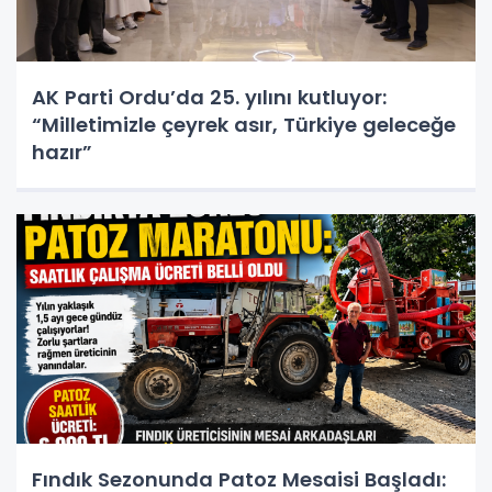
AK Parti Ordu’da 25. yılını kutluyor:
“Milletimizle çeyrek asır, Türkiye geleceğe
hazır”
Fındık Sezonunda Patoz Mesaisi Başladı: