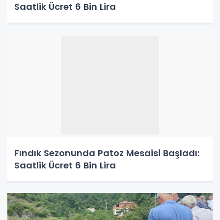
Saatlik Ücret 6 Bin Lira
Fındık Sezonunda Patoz Mesaisi Başladı:
Saatlik Ücret 6 Bin Lira