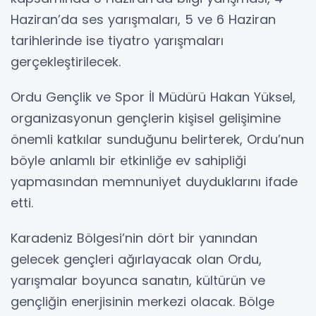
Haziran’da ses yarışmaları, 5 ve 6 Haziran
tarihlerinde ise tiyatro yarışmaları
gerçekleştirilecek.
Ordu Gençlik ve Spor İl Müdürü Hakan Yüksel,
organizasyonun gençlerin kişisel gelişimine
önemli katkılar sunduğunu belirterek, Ordu’nun
böyle anlamlı bir etkinliğe ev sahipliği
yapmasından memnuniyet duyduklarını ifade
etti.
Karadeniz Bölgesi’nin dört bir yanından
gelecek gençleri ağırlayacak olan Ordu,
yarışmalar boyunca sanatın, kültürün ve
gençliğin enerjisinin merkezi olacak. Bölge