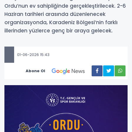
Ordu’nun ev sahipliğinde gerçekleştirilecek. 2-6
Haziran tarihleri arasında düzenlenecek
organizasyonda, Karadeniz Bölgesi’nin farklı
illerinden yüzlerce genç bir araya gelecek.
01-06-2026 15:43
Abone Ol