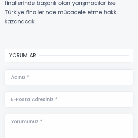
finallerinde başarılı olan yarışmacılar ise
Türkiye finallerinde mücadele etme hakkı
kazanacak.
YORUMLAR
Adınız *
E-Posta Adresiniz *
Yorumunuz *