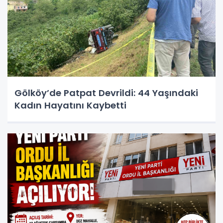
Gölköy’de Patpat Devrildi: 44 Yaşındaki
Kadın Hayatını Kaybetti