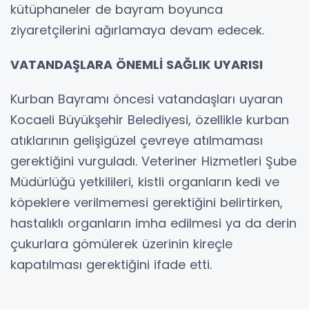
kütüphaneler de bayram boyunca
ziyaretçilerini ağırlamaya devam edecek.
VATANDAŞLARA ÖNEMLİ SAĞLIK UYARISI
Kurban Bayramı öncesi vatandaşları uyaran
Kocaeli Büyükşehir Belediyesi, özellikle kurban
atıklarının gelişigüzel çevreye atılmaması
gerektiğini vurguladı. Veteriner Hizmetleri Şube
Müdürlüğü yetkilileri, kistli organların kedi ve
köpeklere verilmemesi gerektiğini belirtirken,
hastalıklı organların imha edilmesi ya da derin
çukurlara gömülerek üzerinin kireçle
kapatılması gerektiğini ifade etti.