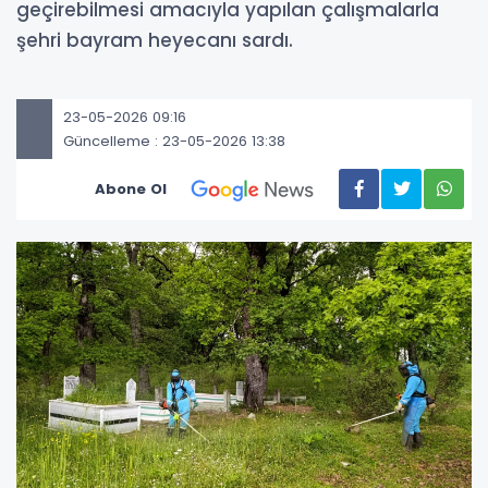
geçirebilmesi amacıyla yapılan çalışmalarla
şehri bayram heyecanı sardı.
23-05-2026 09:16
Güncelleme : 23-05-2026 13:38
Abone Ol