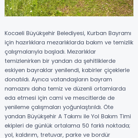
Kocaeli Büyükşehir Belediyesi, Kurban Bayramı
için hazırlıklara mezarlıklarda bakım ve temizlik
çalışmalarıyla başladı. Mezarlıklar
temizlenirken bir yandan da şehitliklerde
eskiyen bayraklar yenilendi, kabirler çiçeklerle
donatıldı. Ayrıca vatandaşların bayram
namazını daha temiz ve düzenli ortamlarda
eda etmesi için cami ve mescitlerde de
yenileme çalışmaları yoğunlaştırıldı. Öte
yandan Büyükşehir A Takımı ile Yol Bakım Timi
ekipleri de günlük ortalama 50 farklı noktada;
yol, kaldırım, tretuvar, parke ve bordür