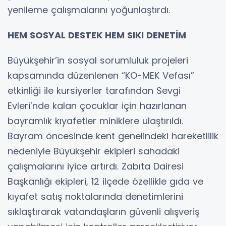
yenileme çalışmalarını yoğunlaştırdı.
HEM SOSYAL DESTEK HEM SIKI DENETİM
Büyükşehir’in sosyal sorumluluk projeleri
kapsamında düzenlenen “KO-MEK Vefası”
etkinliği ile kursiyerler tarafından Sevgi
Evleri’nde kalan çocuklar için hazırlanan
bayramlık kıyafetler miniklere ulaştırıldı.
Bayram öncesinde kent genelindeki hareketlilik
nedeniyle Büyükşehir ekipleri sahadaki
çalışmalarını iyice artırdı. Zabıta Dairesi
Başkanlığı ekipleri, 12 ilçede özellikle gıda ve
kıyafet satış noktalarında denetimlerini
sıklaştırarak vatandaşların güvenli alışveriş