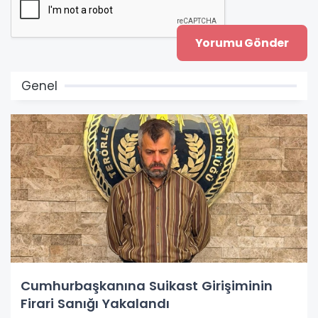
Genel
Cumhurbaşkanına Suikast Girişiminin
Firari Sanığı Yakalandı