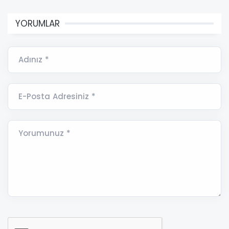
YORUMLAR
Adınız *
E-Posta Adresiniz *
Yorumunuz *