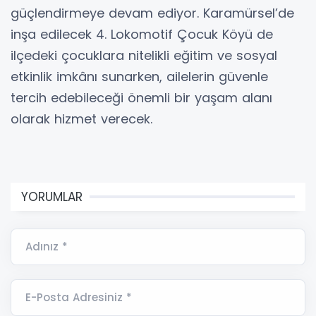
güçlendirmeye devam ediyor. Karamürsel’de
inşa edilecek 4. Lokomotif Çocuk Köyü de
ilçedeki çocuklara nitelikli eğitim ve sosyal
etkinlik imkânı sunarken, ailelerin güvenle
tercih edebileceği önemli bir yaşam alanı
olarak hizmet verecek.
YORUMLAR
Adınız *
E-Posta Adresiniz *