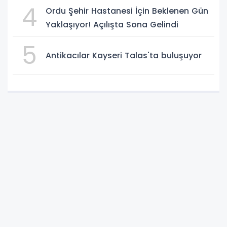
4
Ordu Şehir Hastanesi İçin Beklenen Gün
Yaklaşıyor! Açılışta Sona Gelindi
5
Antikacılar Kayseri Talas'ta buluşuyor