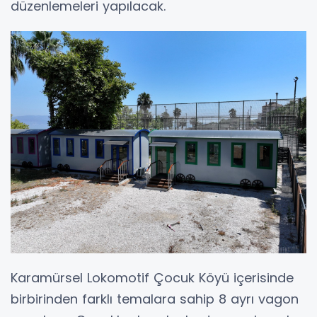
düzenlemeleri yapılacak.
Karamürsel Lokomotif Çocuk Köyü içerisinde
birbirinden farklı temalara sahip 8 ayrı vagon