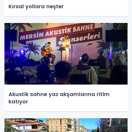
Kırsal yollara neşter
Akustik sahne yaz akşamlarına ritim
katıyor