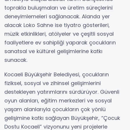
toprakla buluşmaları ve üretim süreçlerini
deneyimlemeleri sağlanacak. Alanda yer
alacak Loko Sahne ise tiyatro gösterileri,
müzik etkinlikleri, atölyeler ve çeşitli sosyal
faaliyetlere ev sahipliği yaparak çocukların
sanatsal ve kültürel gelişimlerine katkı
sunacak.
Kocaeli Büyükşehir Belediyesi, çocukların
fiziksel, sosyal ve zihinsel gelişimlerini
destekleyen yatırımlarını sürdürüyor. Güvenli
oyun alanları, eğitim merkezleri ve sosyal
yaşam alanlarıyla çocukların çok yönlü
gelişimine katkı sağlayan Büyükşehir, “Çocuk
Dostu Kocaeli” vizyonunu yeni projelerle