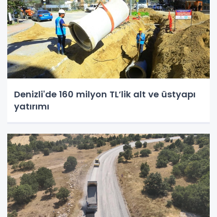
Denizli'de 160 milyon TL’lik alt ve üstyapı
yatırımı