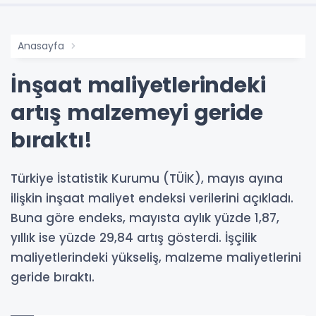
Anasayfa
İnşaat maliyetlerindeki
artış malzemeyi geride
bıraktı!
Türkiye İstatistik Kurumu (TÜİK), mayıs ayına
ilişkin inşaat maliyet endeksi verilerini açıkladı.
Buna göre endeks, mayısta aylık yüzde 1,87,
yıllık ise yüzde 29,84 artış gösterdi. İşçilik
maliyetlerindeki yükseliş, malzeme maliyetlerini
geride bıraktı.