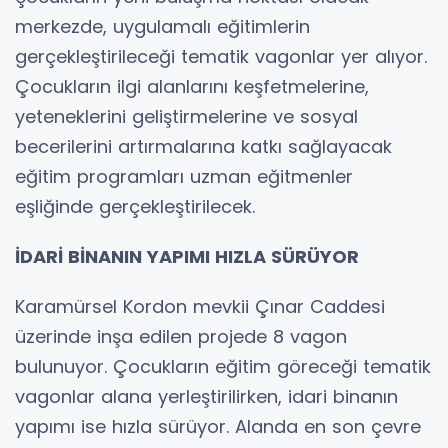
merkezde, uygulamalı eğitimlerin
gerçekleştirileceği tematik vagonlar yer alıyor.
Çocukların ilgi alanlarını keşfetmelerine,
yeteneklerini geliştirmelerine ve sosyal
becerilerini artırmalarına katkı sağlayacak
eğitim programları uzman eğitmenler
eşliğinde gerçekleştirilecek.
İDARİ BİNANIN YAPIMI HIZLA SÜRÜYOR
Karamürsel Kordon mevkii Çınar Caddesi
üzerinde inşa edilen projede 8 vagon
bulunuyor. Çocukların eğitim göreceği tematik
vagonlar alana yerleştirilirken, idari binanın
yapımı ise hızla sürüyor. Alanda en son çevre