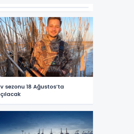
v sezonu 18 Ağustos’ta
çılacak