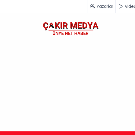
Yazarlar
Vide