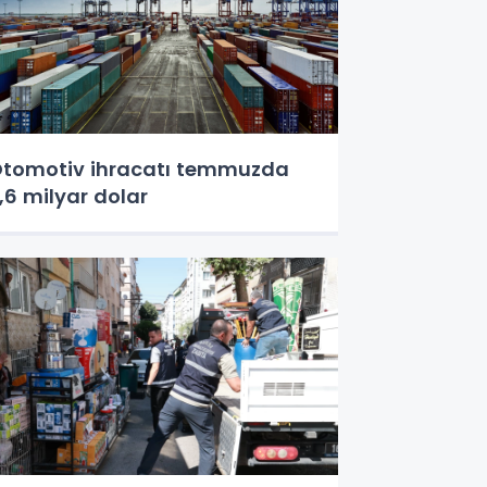
tomotiv ihracatı temmuzda
,6 milyar dolar