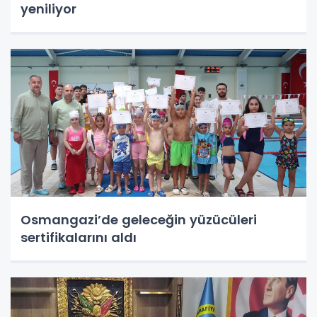
yeniliyor
Osmangazi’de geleceğin yüzücüleri
sertifikalarını aldı