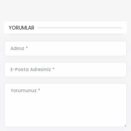
YORUMLAR
Adınız *
E-Posta Adresiniz *
Yorumunuz *