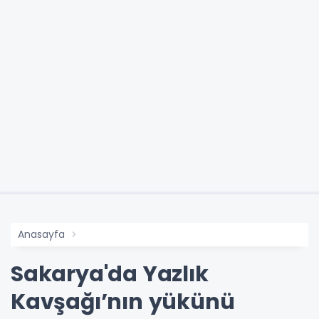
Anasayfa
Sakarya'da Yazlık
Kavşağı’nın yükünü