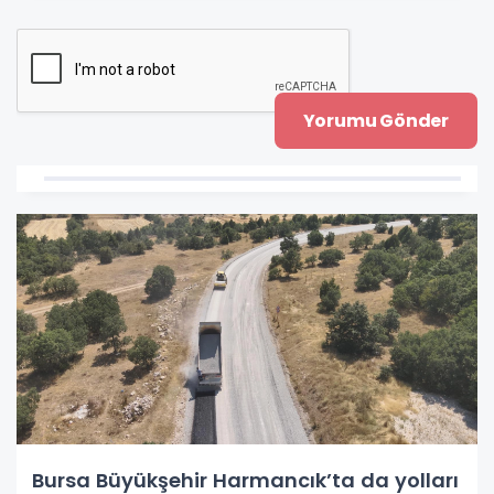
Bursa Büyükşehir Harmancık’ta da yolları