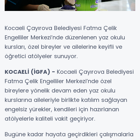
Kocaeli Çayırova Belediyesi Fatma Çelik
Engelliler Merkezi’nde düzenlenen yaz okulu
kursları, özel bireyler ve ailelerine keyifli ve
öğretici atölyeler sunuyor.
KOCAELİ (İGFA) -
Kocaeli Çayırova Belediyesi
Fatma Çelik Engelliler Merkezi’nde özel
bireylere yönelik devam eden yaz okulu
kurslarına aileleriyle birlikte katılım sağlayan
engelsiz yürekler, kendileri için hazırlanan
atölyelerle kaliteli vakit geçiriyor.
Bugüne kadar hayata geçirdikleri çalışmalarla