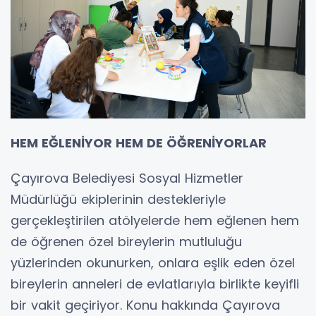
HEM EĞLENİYOR HEM DE ÖĞRENİYORLAR
Çayırova Belediyesi Sosyal Hizmetler
Müdürlüğü ekiplerinin destekleriyle
gerçekleştirilen atölyelerde hem eğlenen hem
de öğrenen özel bireylerin mutluluğu
yüzlerinden okunurken, onlara eşlik eden özel
bireylerin anneleri de evlatlarıyla birlikte keyifli
bir vakit geçiriyor. Konu hakkında Çayırova