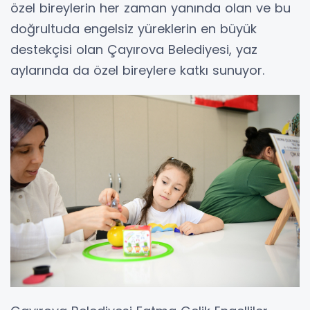
özel bireylerin her zaman yanında olan ve bu
doğrultuda engelsiz yüreklerin en büyük
destekçisi olan Çayırova Belediyesi, yaz
aylarında da özel bireylere katkı sunuyor.