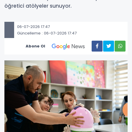
öğretici atölyeler sunuyor.
06-07-2026 17:47
Güncelleme : 06-07-2026 17:47
Abone Ol