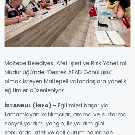
Maltepe Belediyesi Afet İşleri ve Risk Yönetimi
Müdürlüğü’nde “Destek AFAD Gönüllüsü”
olmak isteyen Maltepeli vatandaşlara yönelik
eğitimler düzenleniyor.
İSTANBUL (İGFA) -
Eğitimleri başarıyla
tamamlayan katılımcılar, arama ve kurtarma,
sosyal yardım, yangın, ilk yardım gibi
konularda, afet ve acil durum hallerinde