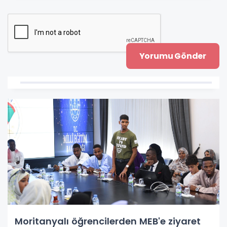
Moritanyalı öğrencilerden MEB'e ziyaret