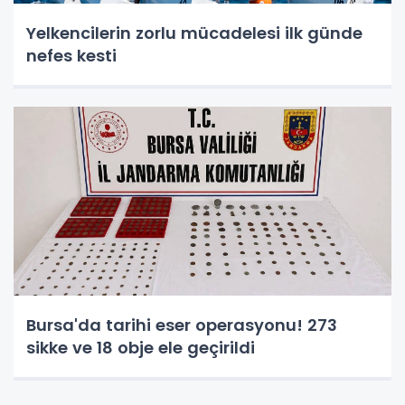
Yelkencilerin zorlu mücadelesi ilk günde
nefes kesti
Bursa'da tarihi eser operasyonu! 273
sikke ve 18 obje ele geçirildi