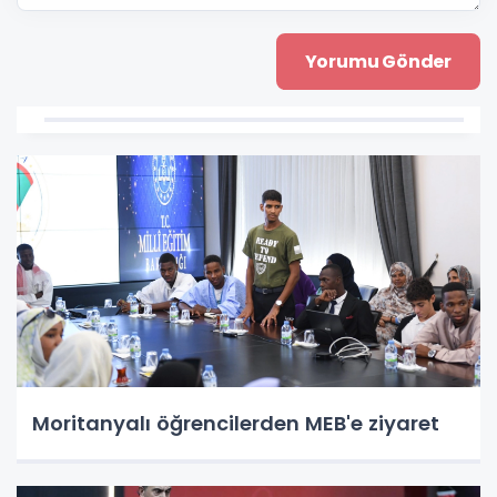
Moritanyalı öğrencilerden MEB'e ziyaret