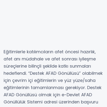
Eğitimlerle katılımcıların afet öncesi hazırlık,
afet anı müdahale ve afet sonrası iyileşme
süreçlerine bilinçli şekilde katkı sunmaları
hedeflendi. “Destek AFAD Gönüllüsü” olabilmek
için çevrim içi eğitimlerin ve yüz yüze/saha
eğitimlerinin tamamlanması gerekiyor. Destek
AFAD Gönüllüsü olmak için e-Devlet AFAD
Gönüllülük Sistemi adresi üzerinden başvuru