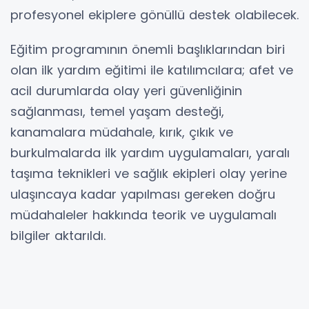
profesyonel ekiplere gönüllü destek olabilecek.
Eğitim programının önemli başlıklarından biri
olan ilk yardım eğitimi ile katılımcılara; afet ve
acil durumlarda olay yeri güvenliğinin
sağlanması, temel yaşam desteği,
kanamalara müdahale, kırık, çıkık ve
burkulmalarda ilk yardım uygulamaları, yaralı
taşıma teknikleri ve sağlık ekipleri olay yerine
ulaşıncaya kadar yapılması gereken doğru
müdahaleler hakkında teorik ve uygulamalı
bilgiler aktarıldı.