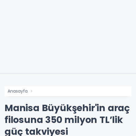
Anasayfa
Manisa Büyükşehir'in araç
filosuna 350 milyon TL’lik
güç takviyesi