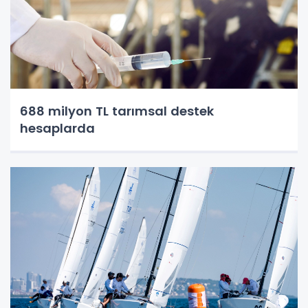
688 milyon TL tarımsal destek
hesaplarda