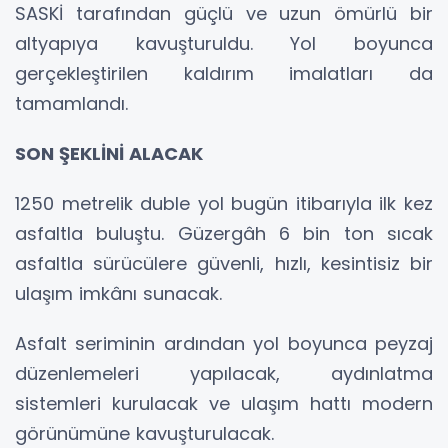
SASKİ tarafından güçlü ve uzun ömürlü bir
altyapıya kavuşturuldu. Yol boyunca
gerçekleştirilen kaldırım imalatları da
tamamlandı.
SON ŞEKLİNİ ALACAK
1250 metrelik duble yol bugün itibarıyla ilk kez
asfaltla buluştu. Güzergâh 6 bin ton sıcak
asfaltla sürücülere güvenli, hızlı, kesintisiz bir
ulaşım imkânı sunacak.
Asfalt seriminin ardından yol boyunca peyzaj
düzenlemeleri yapılacak, aydınlatma
sistemleri kurulacak ve ulaşım hattı modern
görünümüne kavuşturulacak.