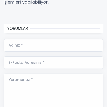
işlemleri yapılabiliyor.
YORUMLAR
Adınız *
E-Posta Adresiniz *
Yorumunuz *