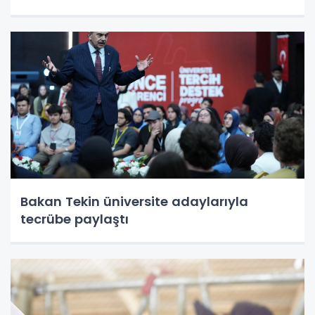
Bakan Tekin üniversite adaylarıyla
tecrübe paylaştı