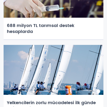
688 milyon TL tarımsal destek
hesaplarda
Yelkencilerin zorlu mücadelesi ilk günde