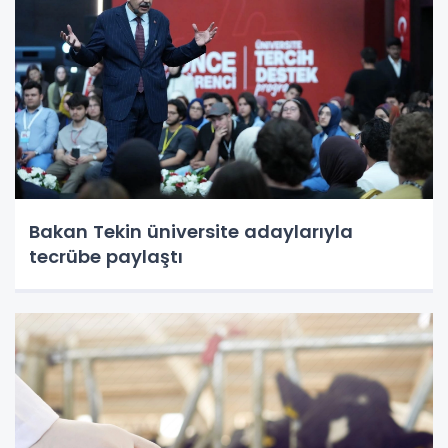
Bakan Tekin üniversite adaylarıyla
tecrübe paylaştı