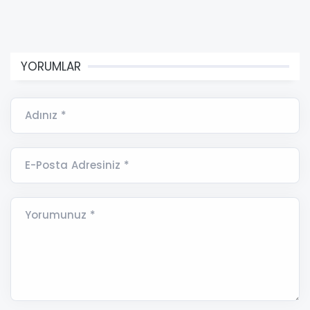
YORUMLAR
Adınız *
E-Posta Adresiniz *
Yorumunuz *