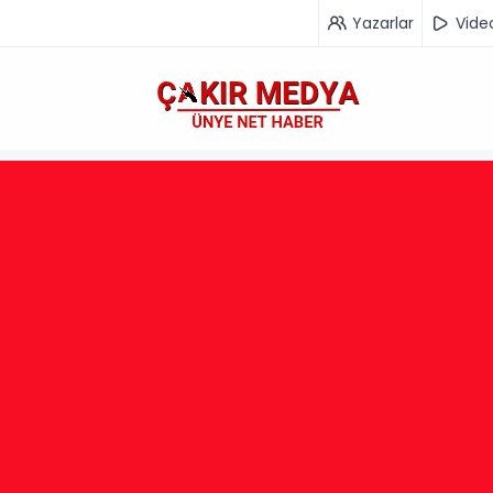
Yazarlar
Vide