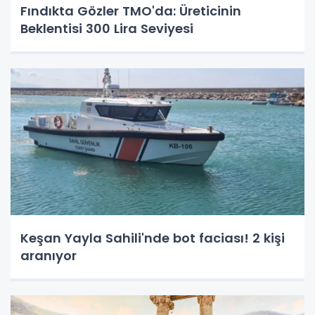
Fındıkta Gözler TMO'da: Üreticinin
Beklentisi 300 Lira Seviyesi
Keşan Yayla Sahili'nde bot faciası! 2 kişi
aranıyor