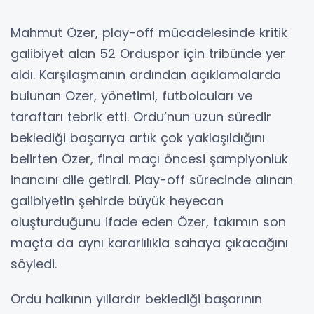
Mahmut Özer, play-off mücadelesinde kritik
galibiyet alan 52 Orduspor için tribünde yer
aldı. Karşılaşmanın ardından açıklamalarda
bulunan Özer, yönetimi, futbolcuları ve
taraftarı tebrik etti. Ordu’nun uzun süredir
beklediği başarıya artık çok yaklaşıldığını
belirten Özer, final maçı öncesi şampiyonluk
inancını dile getirdi. Play-off sürecinde alınan
galibiyetin şehirde büyük heyecan
oluşturduğunu ifade eden Özer, takımın son
maçta da aynı kararlılıkla sahaya çıkacağını
söyledi.
Ordu halkının yıllardır beklediği başarının