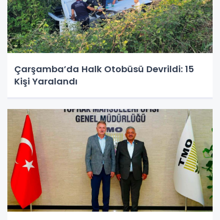
Çarşamba’da Halk Otobüsü Devrildi: 15
Kişi Yaralandı