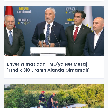
Enver Yılmaz'dan TMO'ya Net Mesaj!
"Fındık 310 Liranın Altında Olmamalı"