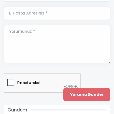
E-Posta Adresiniz *
Yorumunuz *
Gündem