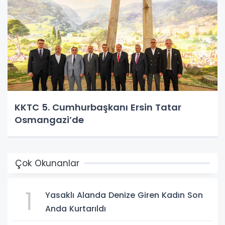
KKTC 5. Cumhurbaşkanı Ersin Tatar
Osmangazi’de
Çok Okunanlar
1
Yasaklı Alanda Denize Giren Kadın Son
Anda Kurtarıldı