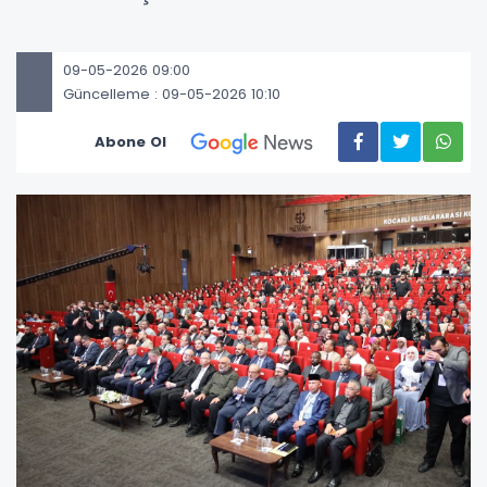
09-05-2026 09:00
Güncelleme : 09-05-2026 10:10
Abone Ol