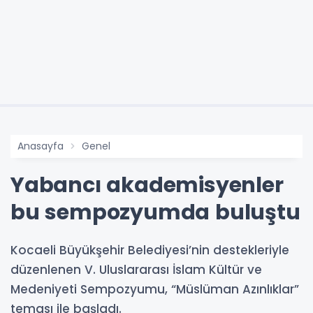
Anasayfa
Genel
Yabancı akademisyenler
bu sempozyumda buluştu
Kocaeli Büyükşehir Belediyesi’nin destekleriyle
düzenlenen V. Uluslararası İslam Kültür ve
Medeniyeti Sempozyumu, “Müslüman Azınlıklar”
teması ile başladı.