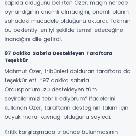
kapıda olduğunu belirten Özer, maçın nerede
oynandığının önemli olmadığını, önemli olanın
sahadaki mücadele olduğunu aktardı. Takımın
bu beklentiyi en iyi şekilde temsil edeceğine
inandığını dile getirdi.
97 Dakika Sabırla Destekleyen Taraftara
Teşekkür
Mahmut Özer, tribünleri dolduran taraftara da
teşekkür etti. “97 dakika sabırla
Orduspor’umuzu destekleyen tüm
seyircilerimizi tebrik ediyorum” ifadelerini
kullanan Özer, taraftarın desteğinin takım için
büyük moral kaynağı olduğunu söyledi.
Kritik karşılaşmada tribünde bulunmasının