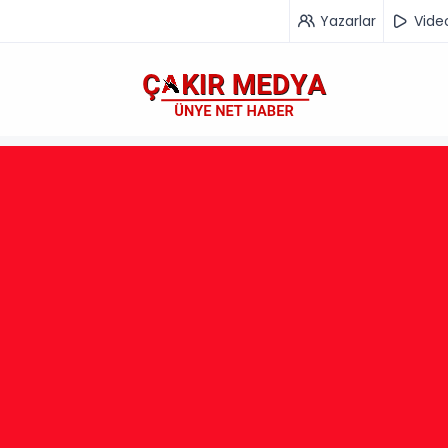
Yazarlar
Vide