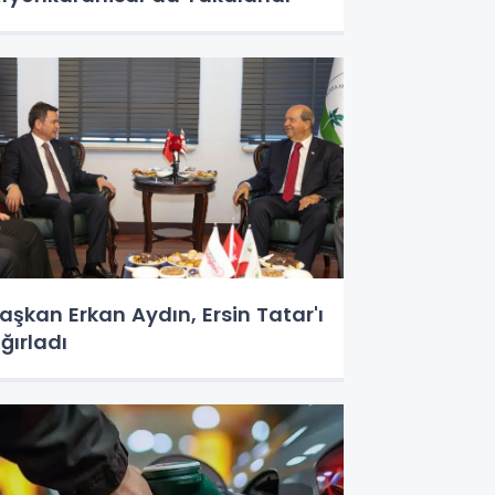
aşkan Erkan Aydın, Ersin Tatar'ı
ğırladı