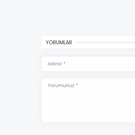
YORUMLAR
Adınız *
Yorumunuz *