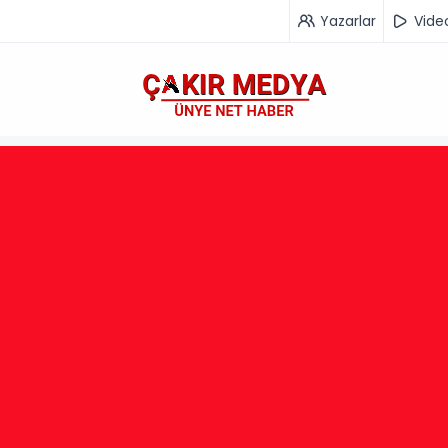
Yazarlar
Vide