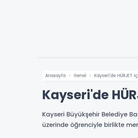
Anasayfa
Genel
Kayseri'de HÜRJET iç
Kayseri'de HÜR
Kayseri Büyükşehir Belediye Ba
üzerinde öğrenciyle birlikte me