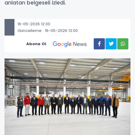
anlatan belgeseli izledi.
16-05-2026 12:00
Güncelleme : 16-05-2026 13:00
Abone Ol