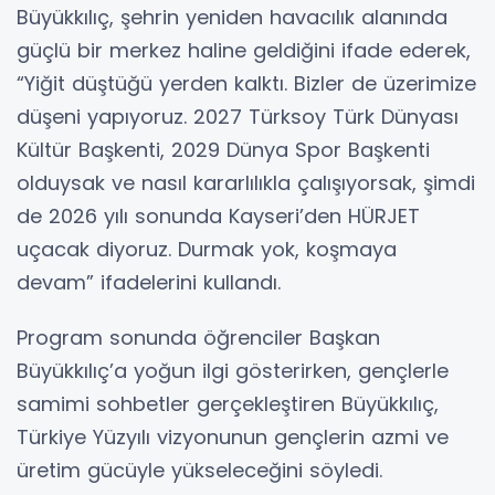
Büyükkılıç, şehrin yeniden havacılık alanında
güçlü bir merkez haline geldiğini ifade ederek,
“Yiğit düştüğü yerden kalktı. Bizler de üzerimize
düşeni yapıyoruz. 2027 Türksoy Türk Dünyası
Kültür Başkenti, 2029 Dünya Spor Başkenti
olduysak ve nasıl kararlılıkla çalışıyorsak, şimdi
de 2026 yılı sonunda Kayseri’den HÜRJET
uçacak diyoruz. Durmak yok, koşmaya
devam” ifadelerini kullandı.
Program sonunda öğrenciler Başkan
Büyükkılıç’a yoğun ilgi gösterirken, gençlerle
samimi sohbetler gerçekleştiren Büyükkılıç,
Türkiye Yüzyılı vizyonunun gençlerin azmi ve
üretim gücüyle yükseleceğini söyledi.