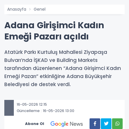
Anasayfa
Genel
Adana Girişimci Kadın
Emeği Pazarı açıldı
Atatürk Parkı Kurtuluş Mahallesi Ziyapaşa
Bulvarı’nda İŞKAD ve Building Markets
tarafından düzenlenen “Adana Girişimci Kadın
Emeği Pazarı” etkinliğine Adana Büyükşehir
Belediyesi de destek verdi.
16-05-2026 12:15
Güncelleme : 16-05-2026 13:00
Abone Ol