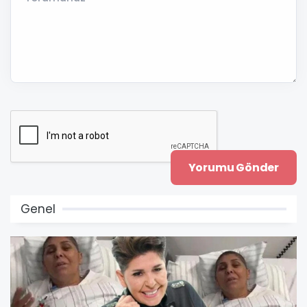
Genel