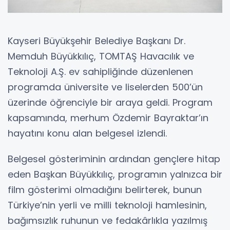
Kayseri Büyükşehir Belediye Başkanı Dr.
Memduh Büyükkılıç, TOMTAŞ Havacılık ve
Teknoloji A.Ş. ev sahipliğinde düzenlenen
programda üniversite ve liselerden 500’ün
üzerinde öğrenciyle bir araya geldi. Program
kapsamında, merhum Özdemir Bayraktar’ın
hayatını konu alan belgesel izlendi.
Belgesel gösteriminin ardından gençlere hitap
eden Başkan Büyükkılıç, programın yalnızca bir
film gösterimi olmadığını belirterek, bunun
Türkiye’nin yerli ve milli teknoloji hamlesinin,
bağımsızlık ruhunun ve fedakârlıkla yazılmış