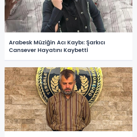
Arabesk Müziğin Acı Kaybı: Şarkıcı
Cansever Hayatını Kaybetti