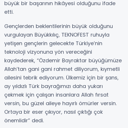
büyük bir başarının hikâyesi olduğunu ifade
etti.
Gençlerden beklentilerinin büyük olduğunu
vurgulayan Büyükkılıç, TEKNOFEST ruhuyla
yetişen gençlerin gelecekte Türkiye’nin
teknoloji vizyonuna yön vereceğini
kaydederek, “Özdemir Bayraktar büyüğümüze
Allah’tan gani gani rahmet diliyorum, kıymetli
ailesini tebrik ediyorum. Ülkemiz için bir şans,
ay yıldızlı Türk bayrağımızı daha yukarı
çekmek için çalışan insanlara Allah fırsat
versin, bu güzel aileye hayırlı ömürler versin.
Ortaya bir eser çıkıyor, nasıl çıktığı çok
önemlidir” dedi.