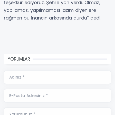
teşekkür ediyoruz. Şehre yön verdi. Olmaz,
yapılamaz, yapılmaması lazım diyenlere
rağmen bu inancın arkasında durdu” dedi.
YORUMLAR
Adınız *
E-Posta Adresiniz *
Yorumunuz *