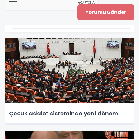
Çocuk adalet sisteminde yeni dönem