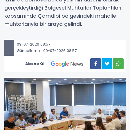
gerçekleştirdiği Bölgesel Muhtarlar Toplantıları
kapsamında Çamdibi bölgesindeki mahalle
muhtarlarıyla bir araya gelindi.
09-07-2026 08:57
Güncelleme : 09-07-2026 08:57
Abone Ol