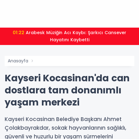
01:22
Arabesk Müziğin Acı Kaybı: Şarkıcı Cansever
Hayatını Kaybetti
Anasayfa
Kayseri Kocasinan'da can
dostlara tam donanımlı
yaşam merkezi
Kayseri Kocasinan Belediye Başkanı Ahmet
Çolakbayrakdar, sokak hayvanlarının sağlıklı,
güvenli ve huzurlu bir yaşam sürmelerini