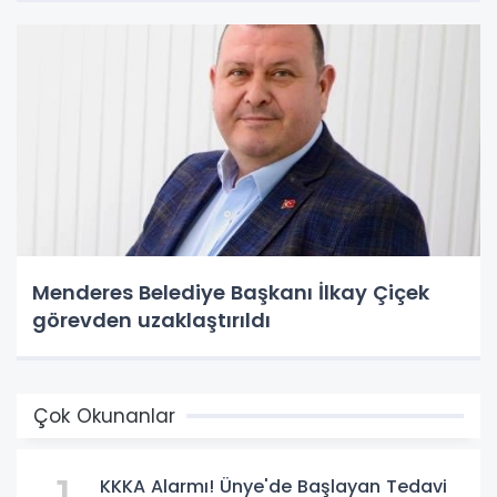
Menderes Belediye Başkanı İlkay Çiçek
görevden uzaklaştırıldı
Çok Okunanlar
KKKA Alarmı! Ünye'de Başlayan Tedavi