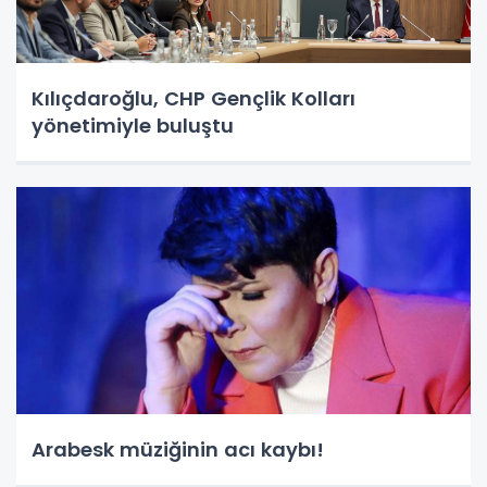
Kılıçdaroğlu, CHP Gençlik Kolları
yönetimiyle buluştu
Arabesk müziğinin acı kaybı!