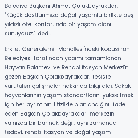
Belediye Başkanı Ahmet Çolakbayrakdar,
"Küçük dostlarımıza doğal yaşamla birlikte beş
yıldızlı otel konforunda bir yaşam alanı
sunuyoruz." dedi.
Erkilet Generalemir Mahallesi'ndeki Kocasinan
Belediyesi tarafından yapımı tamamlanan
Hayvan Bakımevi ve Rehabilitasyon Merkezi'ni
gezen Başkan Çolakbayrakdar, tesiste
yürütülen çalışmalar hakkında bilgi aldı. Sokak
hayvanlarının yaşam standartlarını yükseltmek
için her ayrıntının titizlikle planlandığını ifade
eden Başkan Çolakbayrakdar, merkezin
yalnızca bir barınak değil, aynı zamanda
tedavi, rehabilitasyon ve doğal yaşam