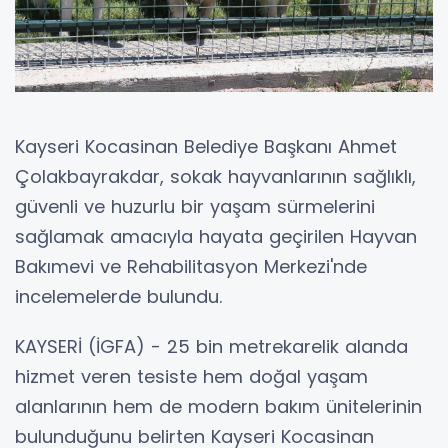
Kayseri Kocasinan Belediye Başkanı Ahmet
Çolakbayrakdar, sokak hayvanlarının sağlıklı,
güvenli ve huzurlu bir yaşam sürmelerini
sağlamak amacıyla hayata geçirilen Hayvan
Bakımevi ve Rehabilitasyon Merkezi'nde
incelemelerde bulundu.
KAYSERİ (İGFA) - 25 bin metrekarelik alanda
hizmet veren tesiste hem doğal yaşam
alanlarının hem de modern bakım ünitelerinin
bulunduğunu belirten Kayseri Kocasinan