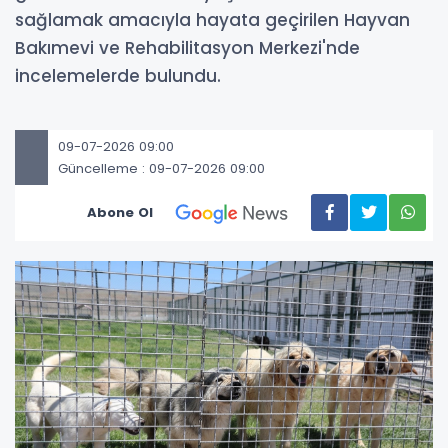
sağlamak amacıyla hayata geçirilen Hayvan
Bakımevi ve Rehabilitasyon Merkezi'nde
incelemelerde bulundu.
09-07-2026 09:00
Güncelleme : 09-07-2026 09:00
Abone Ol