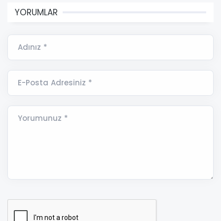
YORUMLAR
Adınız *
E-Posta Adresiniz *
Yorumunuz *