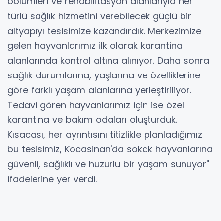
bölümleri ve rehabilitasyon alanlarıyla her
türlü sağlık hizmetini verebilecek güçlü bir
altyapıyı tesisimize kazandırdık. Merkezimize
gelen hayvanlarımız ilk olarak karantina
alanlarında kontrol altına alınıyor. Daha sonra
sağlık durumlarına, yaşlarına ve özelliklerine
göre farklı yaşam alanlarına yerleştiriliyor.
Tedavi gören hayvanlarımız için ise özel
karantina ve bakım odaları oluşturduk.
Kısacası, her ayrıntısını titizlikle planladığımız
bu tesisimiz, Kocasinan'da sokak hayvanlarına
güvenli, sağlıklı ve huzurlu bir yaşam sunuyor"
ifadelerine yer verdi.