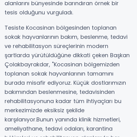
alanlarını bünyesinde barındıran örnek bir
tesis olduğunu vurguladı.
Tesiste Kocasinan bölgesinden toplanan
sokak hayvanlarının bakım, beslenme, tedavi
ve rehabilitasyon süreçlerinin modern
şartlarda yürütüldüğüne dikkati çeken Başkan
Çolakbayrakdar, "Kocasinan bölgemizden
toplanan sokak hayvanlarının tamamını
burada misafir ediyoruz. Küçük dostlarımızın
bakımından beslenmesine, tedavisinden
rehabilitasyonuna kadar tüm ihtiyaçları bu
merkezimizde eksiksiz şekilde
karşılanıyor.Bunun yanında klinik hizmetleri,
ameliyathane, tedavi odaları, karantina