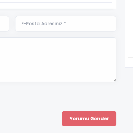
E-Posta Adresiniz *