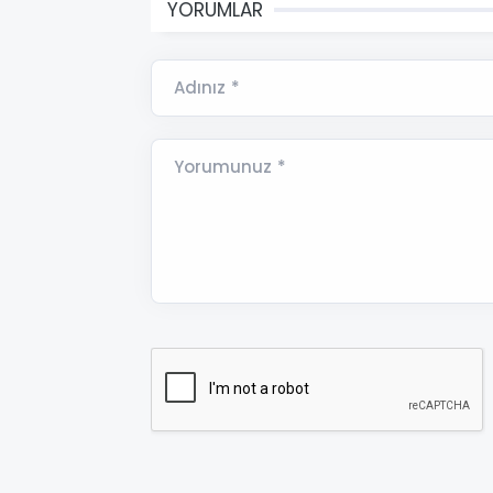
YORUMLAR
Adınız *
Yorumunuz *