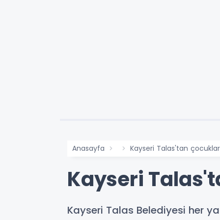
Anasayfa
Kayseri Talas'tan çocukla
Kayseri Talas'
Kayseri Talas Belediyesi her ya