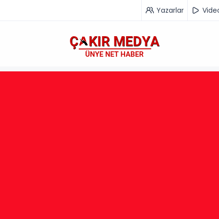
Yazarlar
Vide