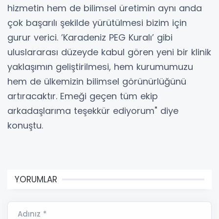
hizmetin hem de bilimsel üretimin aynı anda
çok başarılı şekilde yürütülmesi bizim için
gurur verici. ’Karadeniz PEG Kuralı’ gibi
uluslararası düzeyde kabul gören yeni bir klinik
yaklaşımın geliştirilmesi, hem kurumumuzu
hem de ülkemizin bilimsel görünürlüğünü
artıracaktır. Emeği geçen tüm ekip
arkadaşlarıma teşekkür ediyorum" diye
konuştu.
YORUMLAR
Adınız *