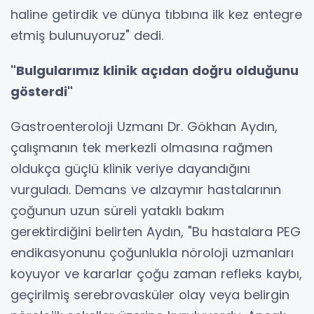
haline getirdik ve dünya tıbbına ilk kez entegre
etmiş bulunuyoruz" dedi.
"Bulgularımız klinik açıdan doğru olduğunu
gösterdi"
Gastroenteroloji Uzmanı Dr. Gökhan Aydın,
çalışmanın tek merkezli olmasına rağmen
oldukça güçlü klinik veriye dayandığını
vurguladı. Demans ve alzaymır hastalarının
çoğunun uzun süreli yataklı bakım
gerektirdiğini belirten Aydın, "Bu hastalara PEG
endikasyonunu çoğunlukla nöroloji uzmanları
koyuyor ve kararlar çoğu zaman refleks kaybı,
geçirilmiş serebrovasküler olay veya belirgin