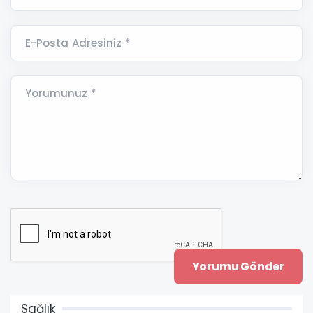
E-Posta Adresiniz *
Yorumunuz *
Sağlık