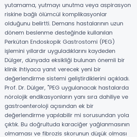
yutamama, yutmayı unutma veya aspirasyon
riskine bağlı ölümcül komplikasyonlar
olduğunu belirtti. Demans hastalarının uzun
dönem beslenme desteğinde kullanılan
Perkütan Endoskopik Gastrostomi (PEG)
işlemini yıllardır uyguladıklarını kaydeden
Dülger, dünyada eksikliği bulunan önemli bir
klinik ihtiyaca yanıt verecek yeni bir
değerlendirme sistemi geliştirdiklerini açıkladı.
Prof. Dr. Dülger, "PEG uygulanacak hastalarda
nörolojik endikasyonların yanı sıra dahiliye ve
gastroenteroloji açısından ek bir
değerlendirme yapılabilir mi sorusundan yola
çıktık. Bu doğrultuda karaciğer yağlanmasının
olmaması ve fibrozis skorunun düşük olması