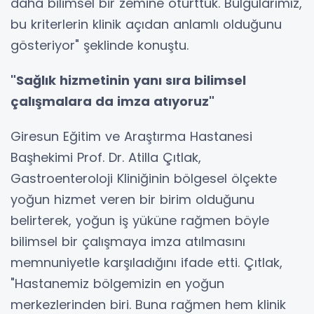
daha bilimsel bir zemine oturttuk. Bulgularımız,
bu kriterlerin klinik açıdan anlamlı olduğunu
gösteriyor" şeklinde konuştu.
"Sağlık hizmetinin yanı sıra bilimsel
çalışmalara da imza atıyoruz"
Giresun Eğitim ve Araştırma Hastanesi
Başhekimi Prof. Dr. Atilla Çıtlak,
Gastroenteroloji Kliniğinin bölgesel ölçekte
yoğun hizmet veren bir birim olduğunu
belirterek, yoğun iş yüküne rağmen böyle
bilimsel bir çalışmaya imza atılmasını
memnuniyetle karşıladığını ifade etti. Çıtlak,
"Hastanemiz bölgemizin en yoğun
merkezlerinden biri. Buna rağmen hem klinik