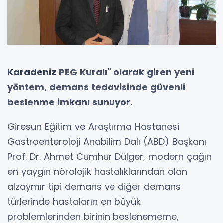
Karadeniz
PEG Kuralı" olarak giren yeni
yöntem, demans tedavisinde güvenli
beslenme imkanı sunuyor.
Giresun Eğitim ve Araştırma Hastanesi
Gastroenteroloji Anabilim Dalı (ABD) Başkanı
Prof. Dr. Ahmet Cumhur Dülger, modern çağın
en yaygın nörolojik hastalıklarından olan
alzaymır tipi demans ve diğer demans
türlerinde hastaların en büyük
problemlerinden birinin beslenememe,