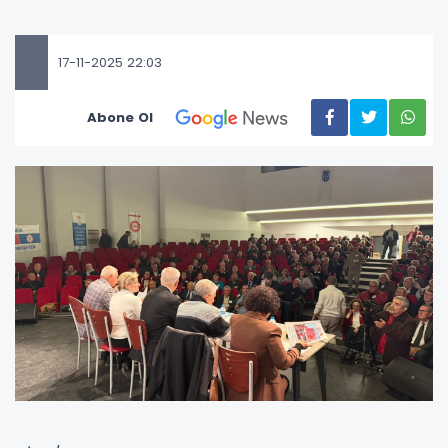
17-11-2025 22:03
Abone Ol