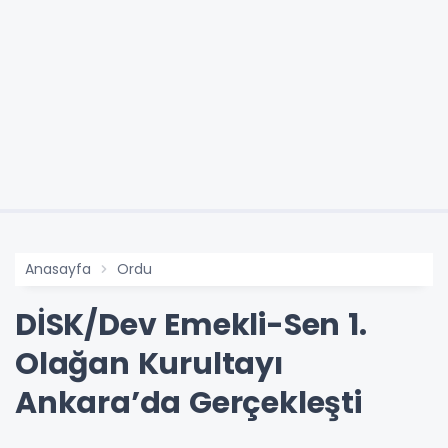
Anasayfa
Ordu
DİSK/Dev Emekli-Sen 1.
Olağan Kurultayı
Ankara’da Gerçekleşti