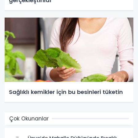
gerçekleştirildi
Sağlıklı kemikler için bu besinleri tüketin
Çok Okunanlar