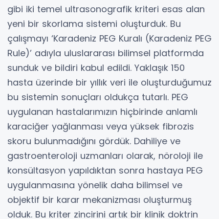
gibi iki temel ultrasonografik kriteri esas alan
yeni bir skorlama sistemi oluşturduk. Bu
çalışmayı ‘Karadeniz PEG Kuralı (Karadeniz PEG
Rule)’ adıyla uluslararası bilimsel platformda
sunduk ve bildiri kabul edildi. Yaklaşık 150
hasta üzerinde bir yıllık veri ile oluşturduğumuz
bu sistemin sonuçları oldukça tutarlı. PEG
uygulanan hastalarımızın hiçbirinde anlamlı
karaciğer yağlanması veya yüksek fibrozis
skoru bulunmadığını gördük. Dahiliye ve
gastroenteroloji uzmanları olarak, nöroloji ile
konsültasyon yapıldıktan sonra hastaya PEG
uygulanmasına yönelik daha bilimsel ve
objektif bir karar mekanizması oluşturmuş
olduk. Bu kriter zincirini artık bir klinik doktrin