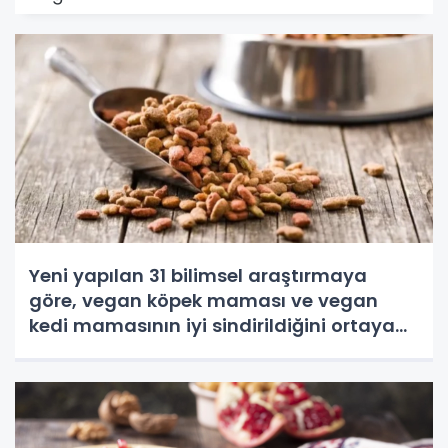
Yeni yapılan 31 bilimsel araştırmaya
göre, vegan köpek maması ve vegan
kedi mamasının iyi sindirildiğini ortaya
koydu