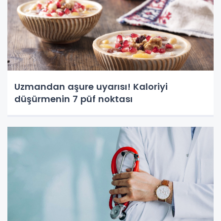
Uzmandan aşure uyarısı! Kaloriyi
düşürmenin 7 püf noktası