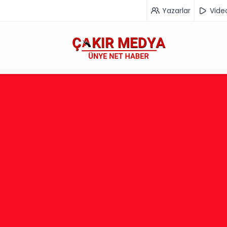
Yazarlar
Vide