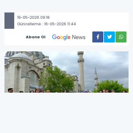
16-05-2026 09:18
Güncelleme : 16-05-2026 11:44
Abone Ol