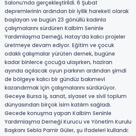
Salonu’nda gerçekleştirildi. 6 Şubat
depremlerinin ardından bir iyilik hareketi olarak
başlayan ve bugün 23 gönüllü kadınla
çalışmalarını sürdüren Kalbim Seninle
Yardımlaşma Derneği, Hatay’da kalıcı projeler
üretmeye devam ediyor. Eğitim ve çocuk
odaklı çalışmalar yürüten dernek, bugüne
kadar binlerce çocuğa ulaşırken, haziran
ayında açılacak oyun parkının ardından şimdi
de bölgeye kalıcı bir gündüz bakımevi
kazandırmak için çalışmalarını sürdürüyor.
Geceye Bursa iş, sanat, siyaset ve sivil toplum
dünyasından birçok isim katılım sağladı.
Gecede konuşma yapan Kalbim Seninle
Yardımlaşma Derneği Kurucu ve Yönetim Kurulu
Başkanı Sebla Pamir Güler, şu ifadeleri kullandı: