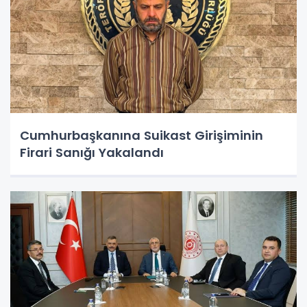
Cumhurbaşkanına Suikast Girişiminin
Firari Sanığı Yakalandı