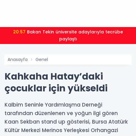
20:57
Bakan Tekin üniversite adaylarıyla tecrübe
paylaştı
Anasayfa
Genel
Kahkaha Hatay’daki
çocuklar için yükseldi
Kalbim Seninle Yardımlaşma Derneği
tarafından düzenlenen ve yoğun ilgi gören
Kaan Sekban stand up gösterisi, Bursa Atatürk
Kültür Merkezi Merinos Yerleşkesi Orhangazi