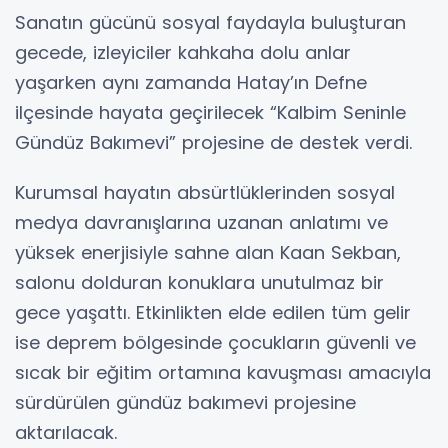
Sanatın gücünü sosyal faydayla buluşturan
gecede, izleyiciler kahkaha dolu anlar
yaşarken aynı zamanda Hatay’ın Defne
ilçesinde hayata geçirilecek “Kalbim Seninle
Gündüz Bakımevi” projesine de destek verdi.
Kurumsal hayatın absürtlüklerinden sosyal
medya davranışlarına uzanan anlatımı ve
yüksek enerjisiyle sahne alan Kaan Sekban,
salonu dolduran konuklara unutulmaz bir
gece yaşattı. Etkinlikten elde edilen tüm gelir
ise deprem bölgesinde çocukların güvenli ve
sıcak bir eğitim ortamına kavuşması amacıyla
sürdürülen gündüz bakımevi projesine
aktarılacak.