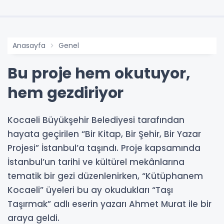
Anasayfa
Genel
Bu proje hem okutuyor,
hem gezdiriyor
Kocaeli Büyükşehir Belediyesi tarafından
hayata geçirilen “Bir Kitap, Bir Şehir, Bir Yazar
Projesi” İstanbul’a taşındı. Proje kapsamında
İstanbul’un tarihi ve kültürel mekânlarına
tematik bir gezi düzenlenirken, “Kütüphanem
Kocaeli” üyeleri bu ay okudukları “Taşı
Taşırmak” adlı eserin yazarı Ahmet Murat ile bir
araya geldi.