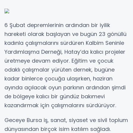
6 Şubat depremlerinin ardından bir iyilik
hareketi olarak başlayan ve bugün 23 gönüllü
kadınla çalışmalarını sürdüren Kalbim Seninle
Yardımlaşma Derneği, Hatay’da kalıcı projeler
üretmeye devam ediyor. Eğitim ve çocuk
odaklı çalışmalar yürüten dernek, bugüne
kadar binlerce çocuğa ulaşırken, haziran
ayında açılacak oyun parkının ardından şimdi
de bölgeye kalıcı bir gündüz bakımevi
kazandırmak için çalışmalarını sürdürüyor.
Geceye Bursa iş, sanat, siyaset ve sivil toplum
dünyasından birçok isim katılım sağladı.