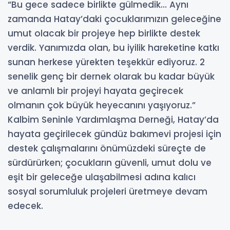
“Bu gece sadece birlikte gülmedik… Aynı
zamanda Hatay’daki çocuklarımızın geleceğine
umut olacak bir projeye hep birlikte destek
verdik. Yanımızda olan, bu iyilik hareketine katkı
sunan herkese yürekten teşekkür ediyoruz. 2
senelik genç bir dernek olarak bu kadar büyük
ve anlamlı bir projeyi hayata geçirecek
olmanın çok büyük heyecanını yaşıyoruz.”
Kalbim Seninle Yardımlaşma Derneği, Hatay’da
hayata geçirilecek gündüz bakımevi projesi için
destek çalışmalarını önümüzdeki süreçte de
sürdürürken; çocukların güvenli, umut dolu ve
eşit bir geleceğe ulaşabilmesi adına kalıcı
sosyal sorumluluk projeleri üretmeye devam
edecek.