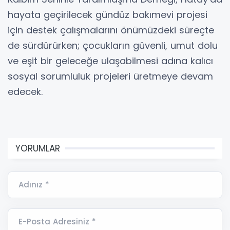
hayata geçirilecek gündüz bakımevi projesi
için destek çalışmalarını önümüzdeki süreçte
de sürdürürken; çocukların güvenli, umut dolu
ve eşit bir geleceğe ulaşabilmesi adına kalıcı
sosyal sorumluluk projeleri üretmeye devam
edecek.
YORUMLAR
Adınız *
E-Posta Adresiniz *