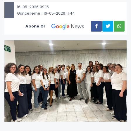
16-05-2026 09:15
Güncelleme : 16-05-2026 11:44
Abone Ol