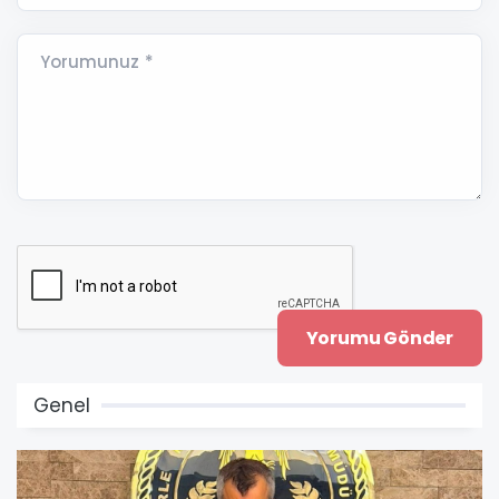
Yorumunuz *
Genel