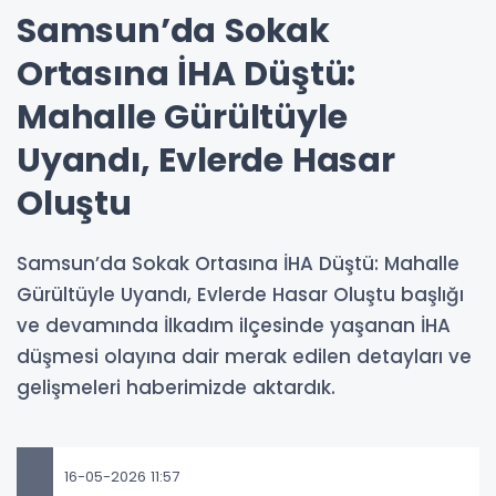
Samsun’da Sokak
Ortasına İHA Düştü:
Mahalle Gürültüyle
Uyandı, Evlerde Hasar
Oluştu
Samsun’da Sokak Ortasına İHA Düştü: Mahalle
Gürültüyle Uyandı, Evlerde Hasar Oluştu başlığı
ve devamında İlkadım ilçesinde yaşanan İHA
düşmesi olayına dair merak edilen detayları ve
gelişmeleri haberimizde aktardık.
16-05-2026 11:57