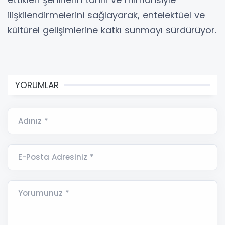
ilişkilendirmelerini sağlayarak, entelektüel ve
kültürel gelişimlerine katkı sunmayı sürdürüyor.
YORUMLAR
Adınız *
E-Posta Adresiniz *
Yorumunuz *