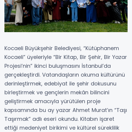
Kocaeli Büyükşehir Belediyesi, “Kütüphanem
Kocaeli” üyeleriyle “Bir Kitap, Bir Şehir, Bir Yazar
Projesi’nin” ikinci buluşmasını İstanbul’da
gerçekleştirdi. Vatandaşların okuma kültürünü
derinleştirmek, edebiyat ile şehir dokusunu
birleştirmek ve gençlerin mekân bilincini
geliştirmek amacıyla yürütülen proje
kapsamında bu ay yazar Ahmet Murat’ın “Taşı
Taşırmak” adlı eseri okundu. Kitabın işaret
ettiği medeniyet birikimi ve kültürel süreklilik