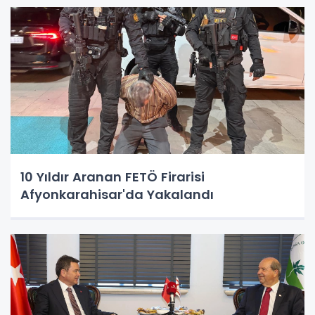
10 Yıldır Aranan FETÖ Firarisi
Afyonkarahisar'da Yakalandı