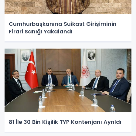
Cumhurbaşkanına Suikast Girişiminin
Firari Sanığı Yakalandı
81 İle 30 Bin Kişilik TYP Kontenjanı Ayrıldı