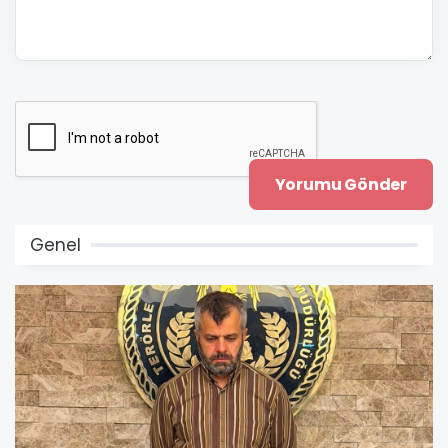
Genel