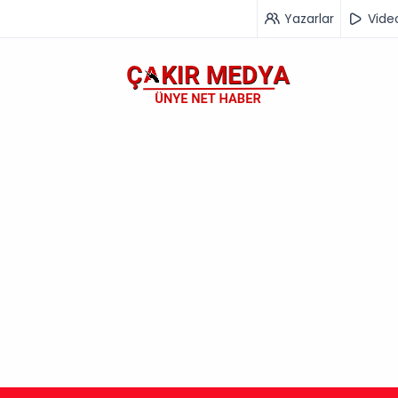
Yazarlar
Vide