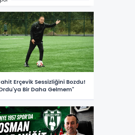
ahit Erçevik Sessizliğini Bozdu!
Ordu'ya Bir Daha Gelmem"