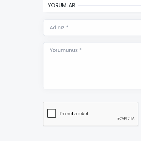
YORUMLAR
Adınız *
Yorumunuz *