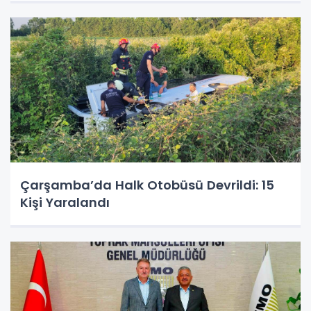
Çarşamba’da Halk Otobüsü Devrildi: 15
Kişi Yaralandı