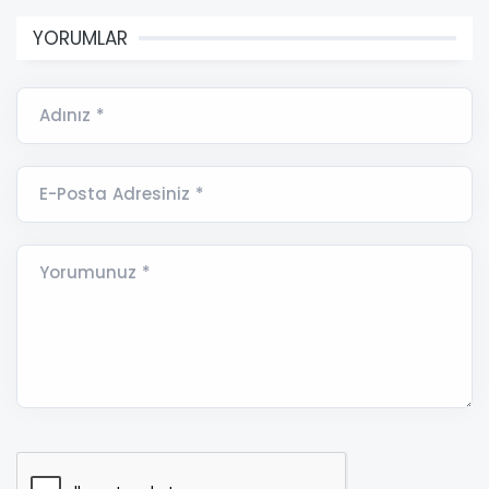
YORUMLAR
Adınız *
E-Posta Adresiniz *
Yorumunuz *