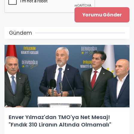
Gündem
Enver Yılmaz'dan TMO'ya Net Mesaj!
"Fındık 310 Liranın Altında Olmamalı"