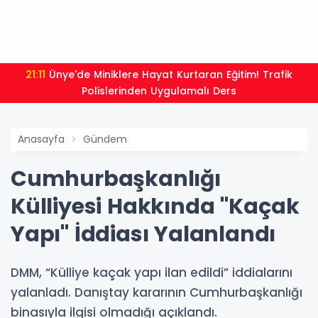
21:11
Ünye'de Miniklere Hayat Kurtaran Eğitim! Trafik
Polislerinden Uygulamalı Ders
Anasayfa
Gündem
Cumhurbaşkanlığı
Külliyesi Hakkında "Kaçak
Yapı" İddiası Yalanlandı
DMM, “Külliye kaçak yapı ilan edildi” iddialarını
yalanladı. Danıştay kararının Cumhurbaşkanlığı
binasıyla ilgisi olmadığı açıklandı.