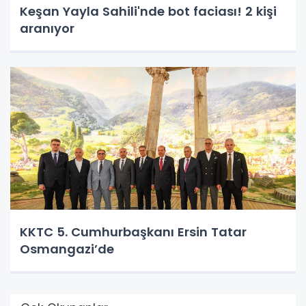
Keşan Yayla Sahili'nde bot faciası! 2 kişi
aranıyor
KKTC 5. Cumhurbaşkanı Ersin Tatar
Osmangazi’de