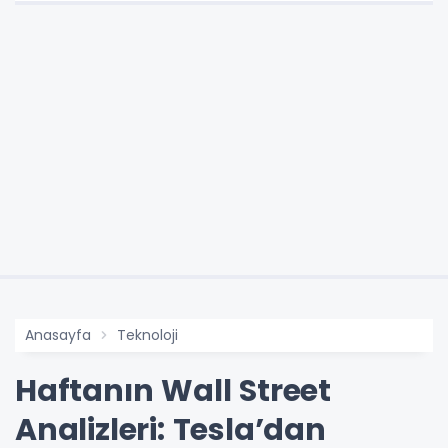
Anasayfa
Teknoloji
Haftanın Wall Street
Analizleri: Tesla’dan