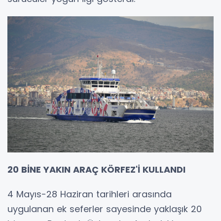
20 BİNE YAKIN ARAÇ KÖRFEZ'İ KULLANDI
4 Mayıs-28 Haziran tarihleri arasında
uygulanan ek seferler sayesinde yaklaşık 20