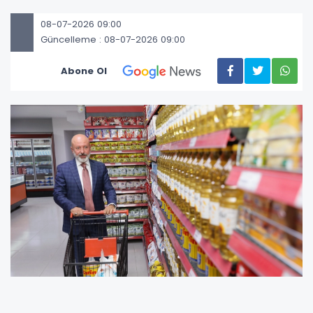
08-07-2026 09:00
Güncelleme : 08-07-2026 09:00
Abone Ol