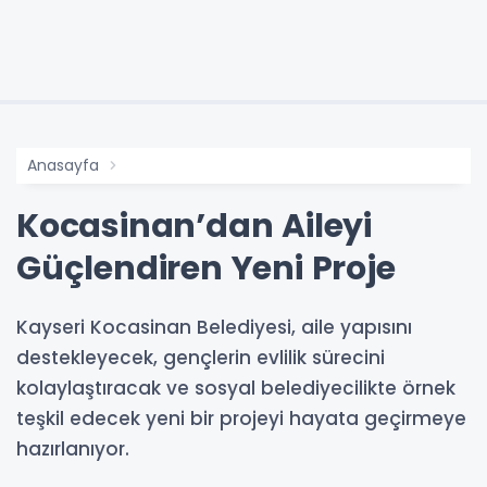
Anasayfa
Kocasinan’dan Aileyi
Güçlendiren Yeni Proje
Kayseri Kocasinan Belediyesi, aile yapısını
destekleyecek, gençlerin evlilik sürecini
kolaylaştıracak ve sosyal belediyecilikte örnek
teşkil edecek yeni bir projeyi hayata geçirmeye
hazırlanıyor.