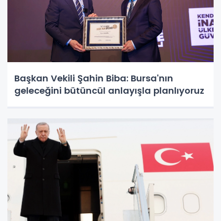
Başkan Vekili Şahin Biba: Bursa'nın
geleceğini bütüncül anlayışla planlıyoruz