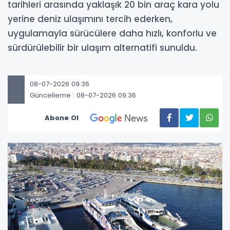
tarihleri arasında yaklaşık 20 bin araç kara yolu
yerine deniz ulaşımını tercih ederken,
uygulamayla sürücülere daha hızlı, konforlu ve
sürdürülebilir bir ulaşım alternatifi sunuldu.
08-07-2026 09:36
Güncelleme : 08-07-2026 09:36
Abone Ol