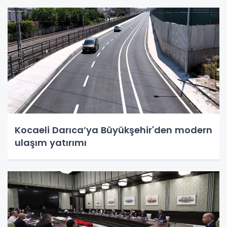
Kocaeli Darıca’ya Büyükşehir'den modern
ulaşım yatırımı