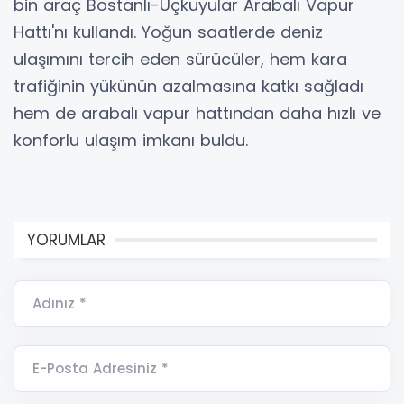
bin araç Bostanlı-Üçkuyular Arabalı Vapur
Hattı'nı kullandı. Yoğun saatlerde deniz
ulaşımını tercih eden sürücüler, hem kara
trafiğinin yükünün azalmasına katkı sağladı
hem de arabalı vapur hattından daha hızlı ve
konforlu ulaşım imkanı buldu.
YORUMLAR
Adınız *
E-Posta Adresiniz *