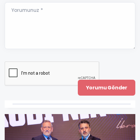
Yorumunuz *