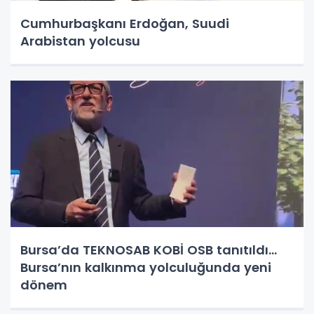
Cumhurbaşkanı Erdoğan, Suudi
Arabistan yolcusu
Bursa’da TEKNOSAB KOBİ OSB tanıtıldı...
Bursa’nın kalkınma yolculuğunda yeni
dönem