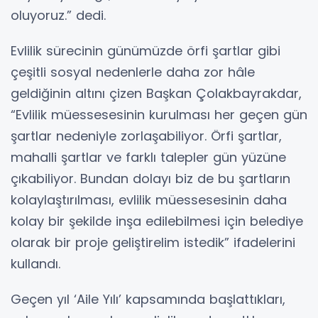
oluyoruz.” dedi.
Evlilik sürecinin günümüzde örfi şartlar gibi
çeşitli sosyal nedenlerle daha zor hâle
geldiğinin altını çizen Başkan Çolakbayrakdar,
“Evlilik müessesesinin kurulması her geçen gün
şartlar nedeniyle zorlaşabiliyor. Örfi şartlar,
mahalli şartlar ve farklı talepler gün yüzüne
çıkabiliyor. Bundan dolayı biz de bu şartların
kolaylaştırılması, evlilik müessesesinin daha
kolay bir şekilde inşa edilebilmesi için belediye
olarak bir proje geliştirelim istedik” ifadelerini
kullandı.
Geçen yıl ‘Aile Yılı’ kapsamında başlattıkları,