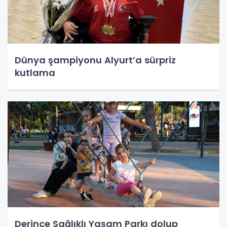
Dünya şampiyonu Alyurt’a sürpriz
kutlama
Derince Sağlıklı Yaşam Parkı dolup