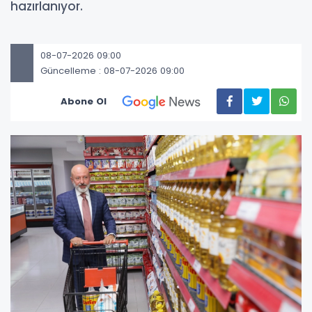
hazırlanıyor.
08-07-2026 09:00
Güncelleme : 08-07-2026 09:00
Abone Ol