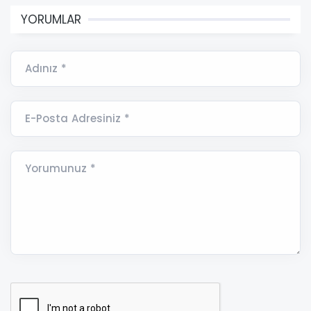
YORUMLAR
Adınız *
E-Posta Adresiniz *
Yorumunuz *