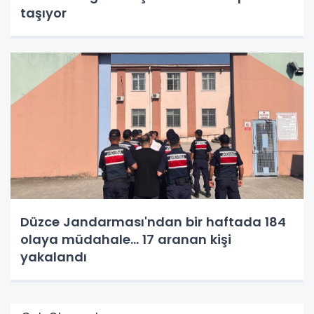
taşıyor
Düzce Jandarması'ndan bir haftada 184
olaya müdahale... 17 aranan kişi
yakalandı