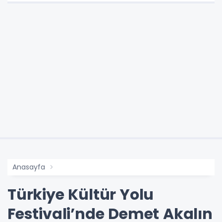
Anasayfa
Türkiye Kültür Yolu
Festivali’nde Demet Akalın