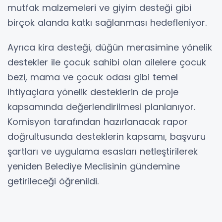
mutfak malzemeleri ve giyim desteği gibi
birçok alanda katkı sağlanması hedefleniyor.
Ayrıca kira desteği, düğün merasimine yönelik
destekler ile çocuk sahibi olan ailelere çocuk
bezi, mama ve çocuk odası gibi temel
ihtiyaçlara yönelik desteklerin de proje
kapsamında değerlendirilmesi planlanıyor.
Komisyon tarafından hazırlanacak rapor
doğrultusunda desteklerin kapsamı, başvuru
şartları ve uygulama esasları netleştirilerek
yeniden Belediye Meclisinin gündemine
getirileceği öğrenildi.