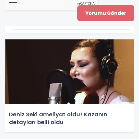
Deniz Seki ameliyat oldu! Kazanın
detayları belli oldu