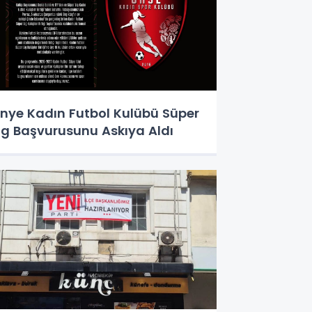
nye Kadın Futbol Kulübü Süper
ig Başvurusunu Askıya Aldı