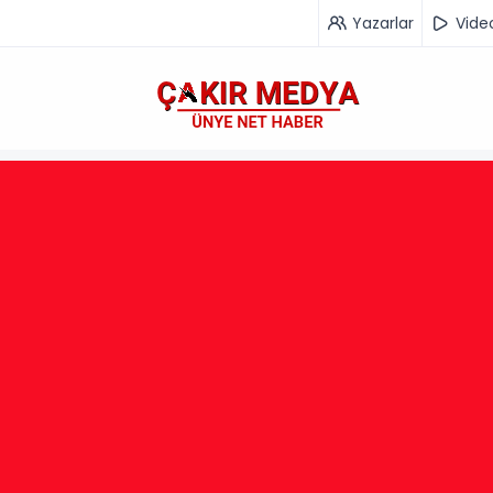
Yazarlar
Vide