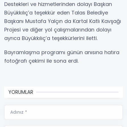
Destekleri ve hizmetlerinden dolayı Başkan
Büyükkılıç’a teşekkür eden Talas Belediye
Başkanı Mustafa Yalçın da Kartal Katlı Kavşağı
Projesi ve diğer yol çalışmalarından dolayı
ayrıca Büyükkılıç’a teşekkürlerini iletti.
Bayramlaşma programı günün anısına hatıra
fotoğrafı çekimi ile sona erdi.
YORUMLAR
Adınız *