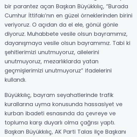
bir parantez açan Başkan Büyükkılıç, “Burada
Cumhur İttifakı’nın en güzel örneklerinden birini
veriyoruz. O açıdan da el ele, gönül gönle
diyoruz. Muhabbete vesile olsun bayramımız,
dayanışmaya vesile olsun bayramımız. Tabi ki
şehitlerimizi unutmuyoruz, ailelerini
unutmuyoruz, mezarlıklarda yatan
geçmişlerimizi unutmuyoruz” ifadelerini
kullandı.
Büyükkılıç, bayram seyahatlerinde trafik
kurallarına uyma konusunda hassasiyet ve
kurban ibadeti esnasında da çevreye ve
topluma karşı duyarlı olma çağrısı yaptı.
Başkan Büyükkılıç, AK Parti Talas ilçe Başkanı