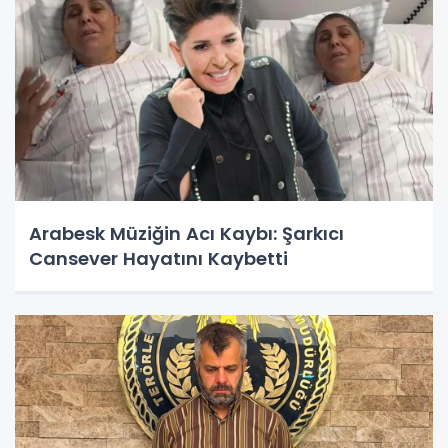
Arabesk Müziğin Acı Kaybı: Şarkıcı
Cansever Hayatını Kaybetti