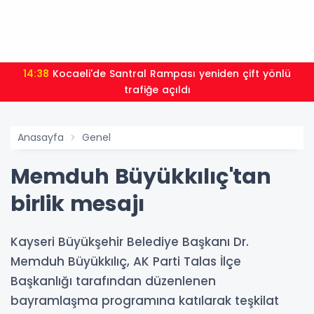
14:38
Kocaeli'de Santral Rampası yeniden çift yönlü
trafiğe açıldı
Anasayfa
Genel
Memduh Büyükkılıç'tan
birlik mesajı
Kayseri Büyükşehir Belediye Başkanı Dr.
Memduh Büyükkılıç, AK Parti Talas İlçe
Başkanlığı tarafından düzenlenen
bayramlaşma programına katılarak teşkilat