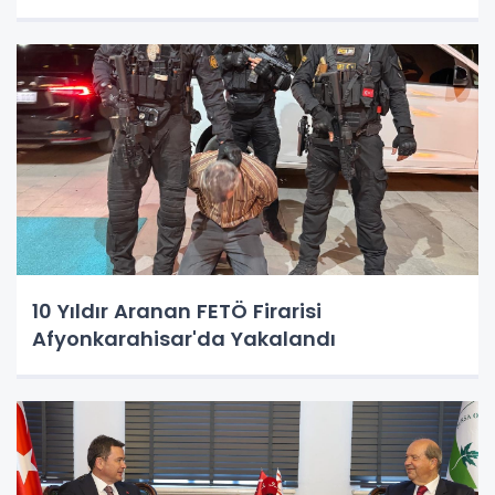
10 Yıldır Aranan FETÖ Firarisi
Afyonkarahisar'da Yakalandı