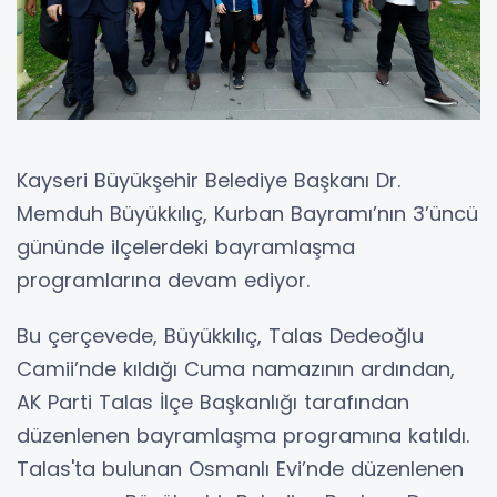
Kayseri Büyükşehir Belediye Başkanı Dr.
Memduh Büyükkılıç, Kurban Bayramı’nın 3’üncü
gününde ilçelerdeki bayramlaşma
programlarına devam ediyor.
Bu çerçevede, Büyükkılıç, Talas Dedeoğlu
Camii’nde kıldığı Cuma namazının ardından,
AK Parti Talas İlçe Başkanlığı tarafından
düzenlenen bayramlaşma programına katıldı.
Talas'ta bulunan Osmanlı Evi’nde düzenlenen