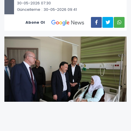
30-05-2026 07:30
Güncelleme : 30-05-2026 09:41
Abone Ol