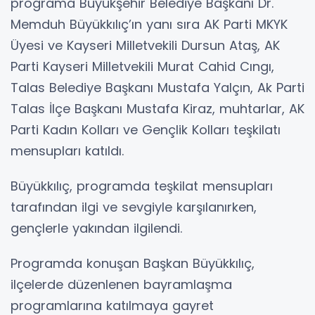
programa Büyükşehir Belediye Başkanı Dr.
Memduh Büyükkılıç’ın yanı sıra AK Parti MKYK
Üyesi ve Kayseri Milletvekili Dursun Ataş, AK
Parti Kayseri Milletvekili Murat Cahid Cıngı,
Talas Belediye Başkanı Mustafa Yalçın, Ak Parti
Talas İlçe Başkanı Mustafa Kiraz, muhtarlar, AK
Parti Kadın Kolları ve Gençlik Kolları teşkilatı
mensupları katıldı.
Büyükkılıç, programda teşkilat mensupları
tarafından ilgi ve sevgiyle karşılanırken,
gençlerle yakından ilgilendi.
Programda konuşan Başkan Büyükkılıç,
ilçelerde düzenlenen bayramlaşma
programlarına katılmaya gayret