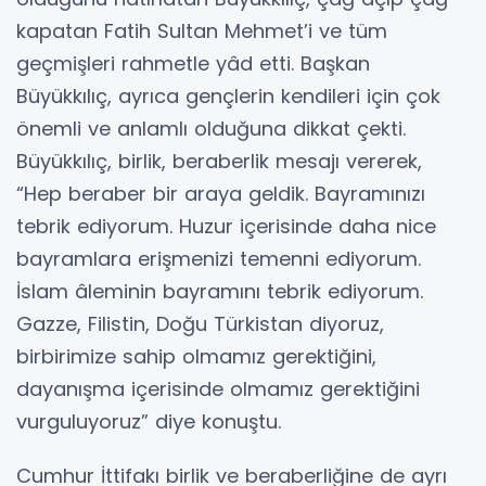
kapatan Fatih Sultan Mehmet’i ve tüm
geçmişleri rahmetle yâd etti. Başkan
Büyükkılıç, ayrıca gençlerin kendileri için çok
önemli ve anlamlı olduğuna dikkat çekti.
Büyükkılıç, birlik, beraberlik mesajı vererek,
“Hep beraber bir araya geldik. Bayramınızı
tebrik ediyorum. Huzur içerisinde daha nice
bayramlara erişmenizi temenni ediyorum.
İslam âleminin bayramını tebrik ediyorum.
Gazze, Filistin, Doğu Türkistan diyoruz,
birbirimize sahip olmamız gerektiğini,
dayanışma içerisinde olmamız gerektiğini
vurguluyoruz” diye konuştu.
Cumhur İttifakı birlik ve beraberliğine de ayrı