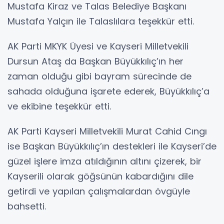
Mustafa Kiraz ve Talas Belediye Başkanı
Mustafa Yalçın ile Talaslılara teşekkür etti.
AK Parti MKYK Üyesi ve Kayseri Milletvekili
Dursun Ataş da Başkan Büyükkılıç’ın her
zaman olduğu gibi bayram sürecinde de
sahada olduğuna işarete ederek, Büyükkılıç’a
ve ekibine teşekkür etti.
AK Parti Kayseri Milletvekili Murat Cahid Cıngı
ise Başkan Büyükkılıç’ın destekleri ile Kayseri’de
güzel işlere imza atıldığının altını çizerek, bir
Kayserili olarak göğsünün kabardığını dile
getirdi ve yapılan çalışmalardan övgüyle
bahsetti.