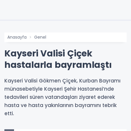
Anasayfa
Genel
Kayseri Valisi Çiçek
hastalarla bayramlaştı
Kayseri Valisi Gökmen Çiçek, Kurban Bayramı
münasebetiyle Kayseri Şehir Hastanesi’nde
tedavileri süren vatandaşları ziyaret ederek
hasta ve hasta yakınlarının bayramını tebrik
etti.