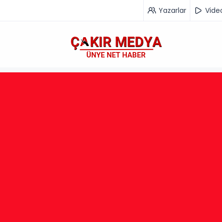
Yazarlar
Vide