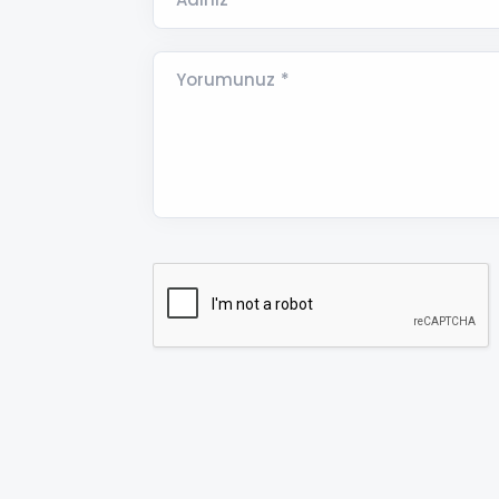
Yorumunuz *