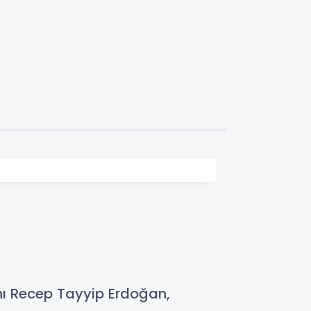
ı Recep Tayyip Erdoğan,