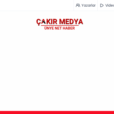
Yazarlar
Vide