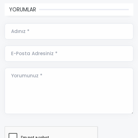
YORUMLAR
Adınız *
E-Posta Adresiniz *
Yorumunuz *