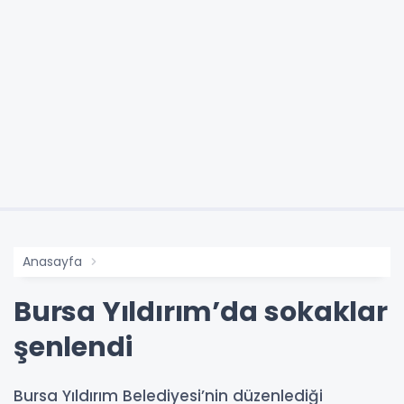
Anasayfa
Bursa Yıldırım’da sokaklar
şenlendi
Bursa Yıldırım Belediyesi’nin düzenlediği