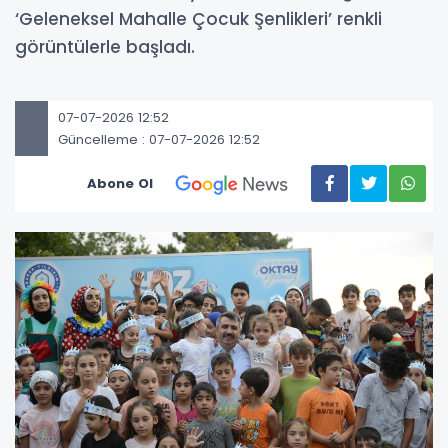
‘Geleneksel Mahalle Çocuk Şenlikleri’ renkli
görüntülerle başladı.
07-07-2026 12:52
Güncelleme : 07-07-2026 12:52
Abone Ol