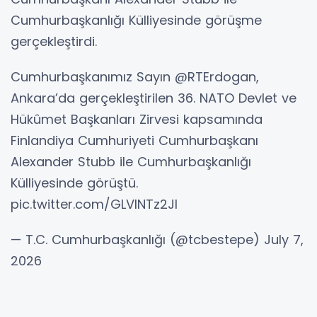
Cumhurbaşkanlığı Külliyesinde görüşme
gerçekleştirdi.
Cumhurbaşkanımız Sayın @RTErdogan,
Ankara’da gerçekleştirilen 36. NATO Devlet ve
Hükûmet Başkanları Zirvesi kapsamında
Finlandiya Cumhuriyeti Cumhurbaşkanı
Alexander Stubb ile Cumhurbaşkanlığı
Külliyesinde görüştü.
pic.twitter.com/GLVlNTz2JI
— T.C. Cumhurbaşkanlığı (@tcbestepe) July 7,
2026