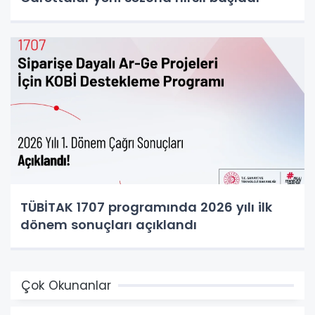
TÜBİTAK 1707 programında 2026 yılı ilk
dönem sonuçları açıklandı
Çok Okunanlar