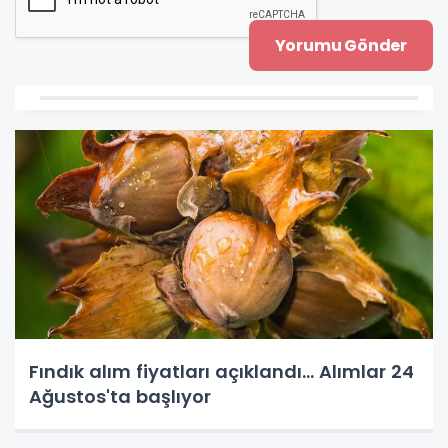
Fındık alım fiyatları açıklandı... Alımlar 24
Ağustos'ta başlıyor