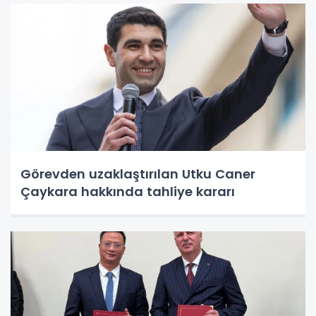
Görevden uzaklaştırılan Utku Caner
Çaykara hakkında tahliye kararı