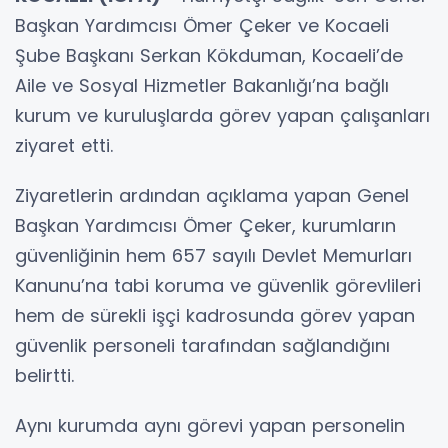
Başkan Yardımcısı Ömer Çeker ve Kocaeli
Şube Başkanı Serkan Kökduman, Kocaeli’de
Aile ve Sosyal Hizmetler Bakanlığı’na bağlı
kurum ve kuruluşlarda görev yapan çalışanları
ziyaret etti.
Ziyaretlerin ardından açıklama yapan Genel
Başkan Yardımcısı Ömer Çeker, kurumların
güvenliğinin hem 657 sayılı Devlet Memurları
Kanunu’na tabi koruma ve güvenlik görevlileri
hem de sürekli işçi kadrosunda görev yapan
güvenlik personeli tarafından sağlandığını
belirtti.
Aynı kurumda aynı görevi yapan personelin