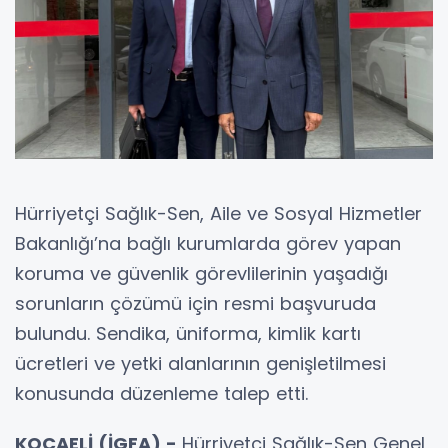
Hürriyetçi Sağlık-Sen, Aile ve Sosyal Hizmetler
Bakanlığı’na bağlı kurumlarda görev yapan
koruma ve güvenlik görevlilerinin yaşadığı
sorunların çözümü için resmi başvuruda
bulundu. Sendika, üniforma, kimlik kartı
ücretleri ve yetki alanlarının genişletilmesi
konusunda düzenleme talep etti.
KOCAELİ (İGFA) -
Hürriyetçi Sağlık-Sen Genel