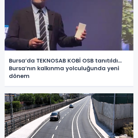
Bursa’da TEKNOSAB KOBİ OSB tanıtıldı...
Bursa’nın kalkınma yolculuğunda yeni
dönem