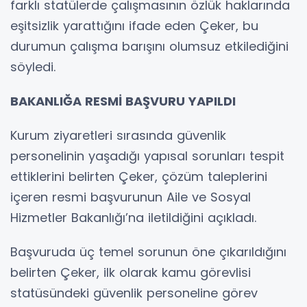
farklı statülerde çalışmasının özlük haklarında
eşitsizlik yarattığını ifade eden Çeker, bu
durumun çalışma barışını olumsuz etkilediğini
söyledi.
BAKANLIĞA RESMİ BAŞVURU YAPILDI
Kurum ziyaretleri sırasında güvenlik
personelinin yaşadığı yapısal sorunları tespit
ettiklerini belirten Çeker, çözüm taleplerini
içeren resmi başvurunun Aile ve Sosyal
Hizmetler Bakanlığı’na iletildiğini açıkladı.
Başvuruda üç temel sorunun öne çıkarıldığını
belirten Çeker, ilk olarak kamu görevlisi
statüsündeki güvenlik personeline görev