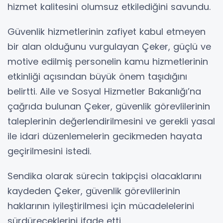
hizmet kalitesini olumsuz etkilediğini savundu.
Güvenlik hizmetlerinin zafiyet kabul etmeyen
bir alan olduğunu vurgulayan Çeker, güçlü ve
motive edilmiş personelin kamu hizmetlerinin
etkinliği açısından büyük önem taşıdığını
belirtti. Aile ve Sosyal Hizmetler Bakanlığı’na
çağrıda bulunan Çeker, güvenlik görevlilerinin
taleplerinin değerlendirilmesini ve gerekli yasal
ile idari düzenlemelerin gecikmeden hayata
geçirilmesini istedi.
Sendika olarak sürecin takipçisi olacaklarını
kaydeden Çeker, güvenlik görevlilerinin
haklarının iyileştirilmesi için mücadelelerini
sürdüreceklerini ifade etti.