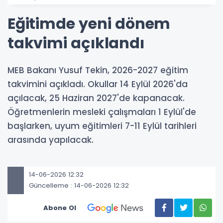
Eğitimde yeni dönem
takvimi açıklandı
MEB Bakanı Yusuf Tekin, 2026-2027 eğitim
takvimini açıkladı. Okullar 14 Eylül 2026'da
açılacak, 25 Haziran 2027'de kapanacak.
Öğretmenlerin mesleki çalışmaları 1 Eylül'de
başlarken, uyum eğitimleri 7-11 Eylül tarihleri
arasında yapılacak.
14-06-2026 12:32
Güncelleme : 14-06-2026 12:32
Abone Ol