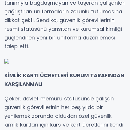
tanımıyla bağdaşmayan ve taşeron çalışanları
çağrıştıran üniformaların zorunlu tutulmasına
dikkat çekti. Sendika, güvenlik görevlilerinin
resmi statüsünü yansıtan ve kurumsal kimliği
güçlendiren yeni bir üniforma düzenlemesi
talep etti.
KİMLİK KARTI ÜCRETLERİ KURUM TARAFINDAN
KARŞILANMALI
Çeker, devlet memuru statüsünde çalışan
güvenlik görevlilerinin her beş yılda bir
yenilemek zorunda oldukları özel güvenlik
kimlik kartları için kurs ve kart ücretlerini kendi