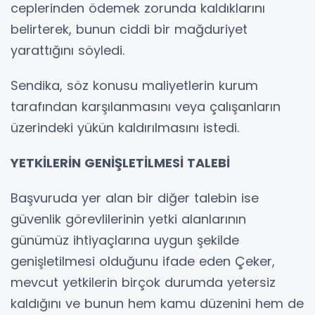
ceplerinden ödemek zorunda kaldıklarını
belirterek, bunun ciddi bir mağduriyet
yarattığını söyledi.
Sendika, söz konusu maliyetlerin kurum
tarafından karşılanmasını veya çalışanların
üzerindeki yükün kaldırılmasını istedi.
YETKİLERİN GENİŞLETİLMESİ TALEBİ
Başvuruda yer alan bir diğer talebin ise
güvenlik görevlilerinin yetki alanlarının
günümüz ihtiyaçlarına uygun şekilde
genişletilmesi olduğunu ifade eden Çeker,
mevcut yetkilerin birçok durumda yetersiz
kaldığını ve bunun hem kamu düzenini hem de