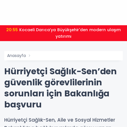
20:55
Kocaeli Darıca’ya Büyükşehir'den modern ulaşım
yatırımı
Anasayfa
Hürriyetçi Sağlık-Sen’den
güvenlik görevlilerinin
sorunları için Bakanlığa
başvuru
Hürriyetçi Sağlık-Sen, Aile ve Sosyal Hizmetler