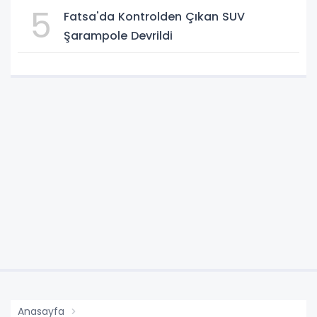
5
Fatsa'da Kontrolden Çıkan SUV
Şarampole Devrildi
Anasayfa