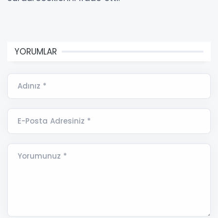
YORUMLAR
Adınız *
E-Posta Adresiniz *
Yorumunuz *