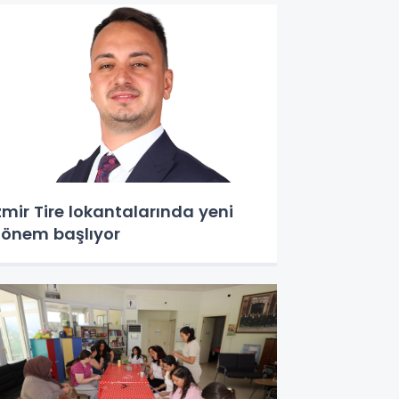
zmir Tire lokantalarında yeni
önem başlıyor