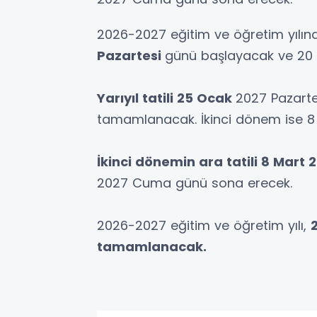
2026-2027 eğitim ve öğretim yılı
Pazartesi
günü başlayacak ve 20
Yarıyıl tatili 25 Ocak
2027 Pazart
tamamlanacak. İkinci dönem ise 8
İkinci dönemin ara tatili 8 Mart
2027 Cuma günü sona erecek.
2026-2027 eğitim ve öğretim yılı,
tamamlanacak.