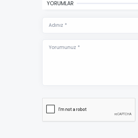
YORUMLAR
Adınız *
Yorumunuz *