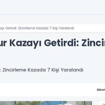
ı Getirdi: Zincirleme Kazada 7 Kişi Yaralandı
 Kazayı Getirdi: Zinc
 Zincirleme Kazada 7 Kişi Yaralandı
Abon