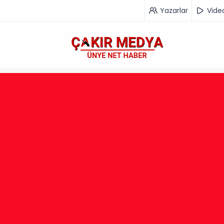
Yazarlar
Vide