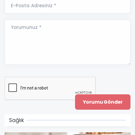
E-Posta Adresiniz *
Yorumunuz *
Sağlık