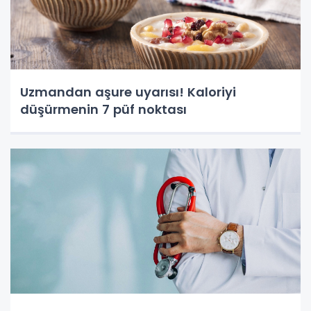
Uzmandan aşure uyarısı! Kaloriyi
düşürmenin 7 püf noktası