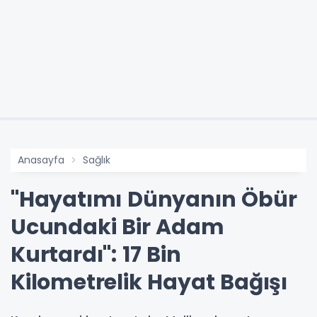
Anasayfa
Sağlık
"Hayatımı Dünyanın Öbür
Ucundaki Bir Adam
Kurtardı": 17 Bin
Kilometrelik Hayat Bağışı