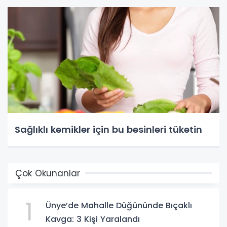
Sağlıklı kemikler için bu besinleri tüketin
Çok Okunanlar
1
Ünye’de Mahalle Düğününde Bıçaklı
Kavga: 3 Kişi Yaralandı