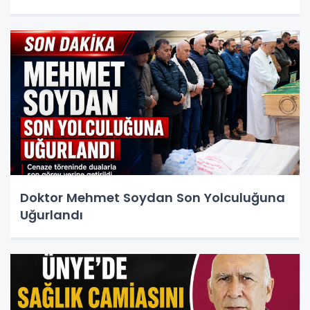
Doktor Mehmet Soydan Son Yolculuğuna
Uğurlandı