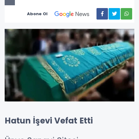
Abone Ol
Hatun İşevi Vefat Etti