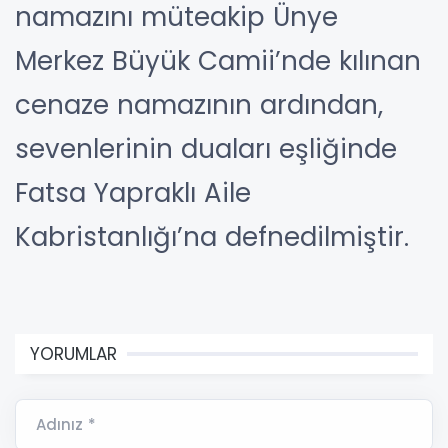
namazını müteakip Ünye
Merkez Büyük Camii’nde kılınan
cenaze namazının ardından,
sevenlerinin duaları eşliğinde
Fatsa Yapraklı Aile
Kabristanlığı’na defnedilmiştir.
YORUMLAR
Adınız *