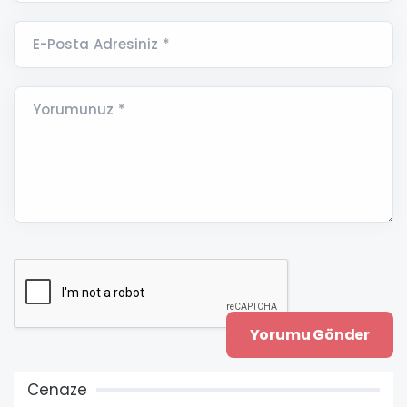
E-Posta Adresiniz *
Yorumunuz *
Cenaze