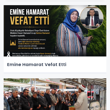
Emine Hamarat Vefat Etti