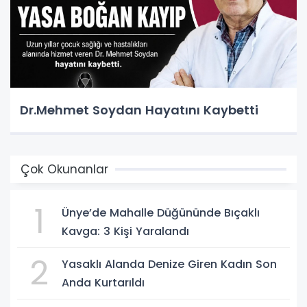
Dr.Mehmet Soydan Hayatını Kaybetti
Çok Okunanlar
1
Ünye’de Mahalle Düğününde Bıçaklı
Kavga: 3 Kişi Yaralandı
2
Yasaklı Alanda Denize Giren Kadın Son
Anda Kurtarıldı