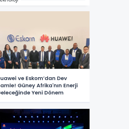
uawei ve Eskom’dan Dev
amle! Güney Afrika'nın Enerji
eleceğinde Yeni Dönem