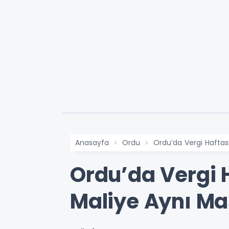
Anasayfa
Ordu
Ordu’da Vergi Haftas
Ordu’da Vergi 
Maliye Aynı M