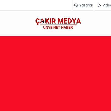
Yazarlar
Vide