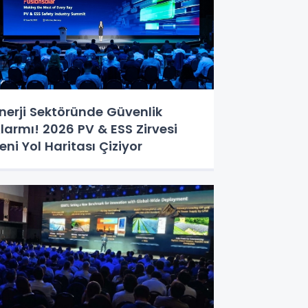
nerji Sektöründe Güvenlik
larmı! 2026 PV & ESS Zirvesi
eni Yol Haritası Çiziyor