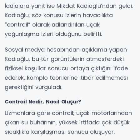
İddialara yanıt ise Mikdat Kadıoğlu’ndan geldi.
Kadıoğlu, söz konusu izlerin havacılıkta
“contrail” olarak adlandırılan uçak
yoğunlaşma izleri olduğunu belirtti.
Sosyal medya hesabından açıklama yapan
Kadıoğlu, bu tür görüntülerin atmosferdeki
fiziksel koşullar sonucu ortaya çıktığını ifade
ederek, komplo teorilerine itibar edilmemesi
gerektiğini vurguladı.
Contrail Nedir, Nasıl Oluşur?
Uzmanlara göre contrail; uçak motorlarından
çıkan su buharının, yüksek irtifada çok düşük
sıcaklıkla karşılaşması sonucu oluşuyor.