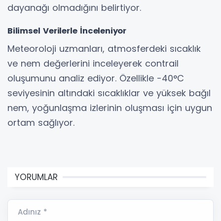
dayanağı olmadığını belirtiyor.
Bilimsel Verilerle İnceleniyor
Meteoroloji uzmanları, atmosferdeki sıcaklık
ve nem değerlerini inceleyerek contrail
oluşumunu analiz ediyor. Özellikle -40°C
seviyesinin altındaki sıcaklıklar ve yüksek bağıl
nem, yoğunlaşma izlerinin oluşması için uygun
ortam sağlıyor.
YORUMLAR
Adınız *