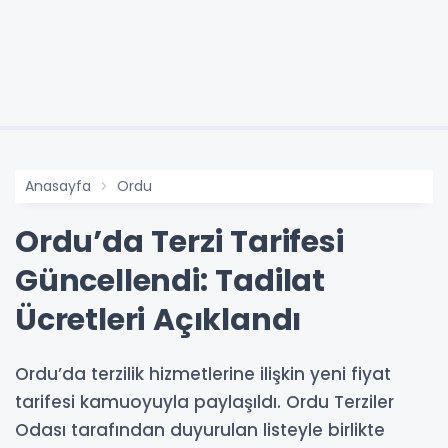
Anasayfa
Ordu
Ordu’da Terzi Tarifesi
Güncellendi: Tadilat
Ücretleri Açıklandı
Ordu’da terzilik hizmetlerine ilişkin yeni fiyat
tarifesi kamuoyuyla paylaşıldı. Ordu Terziler
Odası tarafından duyurulan listeyle birlikte