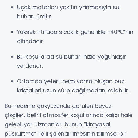
Uçak motorları yakıtın yanmasıyla su
buharı üretir.
Yüksek irtifada sıcaklık genellikle -40°C’nin
altındadır.
Bu koşullarda su buharı hızla yoğunlaşır
ve donar.
Ortamda yeterli nem varsa oluşan buz
kristalleri uzun süre dağılmadan kalabilir.
Bu nedenle gökyüzünde görülen beyaz
çizgiler, belirli atmosfer koşullarında kalıcı hale
gelebiliyor. Uzmanlar, bunun “kimyasal
püskürtme” ile ilişkilendirilmesinin bilimsel bir