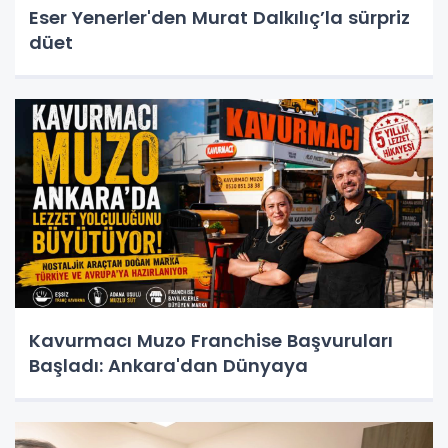
Eser Yenerler'den Murat Dalkılıç’la sürpriz
düet
Kavurmacı Muzo Franchise Başvuruları
Başladı: Ankara'dan Dünyaya