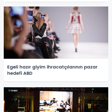
Egeli hazır giyim ihracatçılarının pazar
hedefi ABD