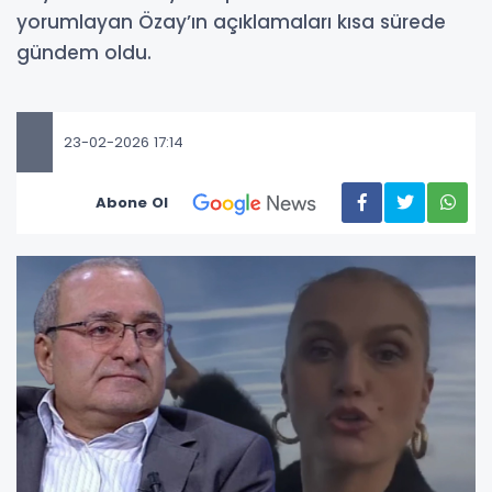
yorumlayan Özay’ın açıklamaları kısa sürede
gündem oldu.
23-02-2026 17:14
Abone Ol