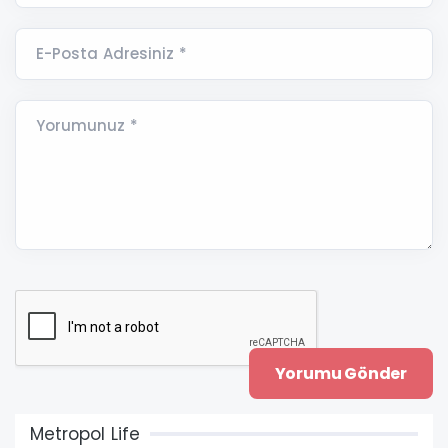
E-Posta Adresiniz *
Yorumunuz *
Metropol Life