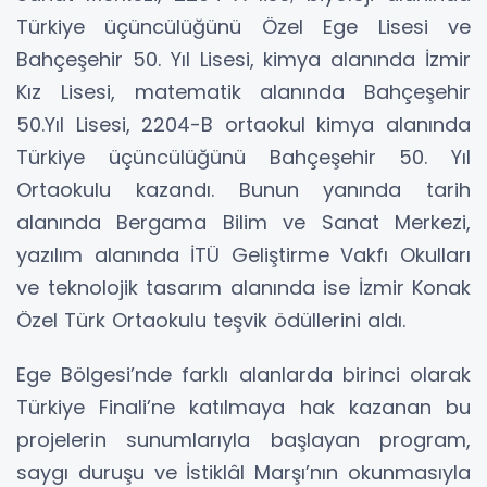
Türkiye üçüncülüğünü Özel Ege Lisesi ve
Bahçeşehir 50. Yıl Lisesi, kimya alanında İzmir
Kız Lisesi, matematik alanında Bahçeşehir
50.Yıl Lisesi, 2204-B ortaokul kimya alanında
Türkiye üçüncülüğünü Bahçeşehir 50. Yıl
Ortaokulu kazandı. Bunun yanında tarih
alanında Bergama Bilim ve Sanat Merkezi,
yazılım alanında İTÜ Geliştirme Vakfı Okulları
ve teknolojik tasarım alanında ise İzmir Konak
Özel Türk Ortaokulu teşvik ödüllerini aldı.
Ege Bölgesi’nde farklı alanlarda birinci olarak
Türkiye Finali’ne katılmaya hak kazanan bu
projelerin sunumlarıyla başlayan program,
saygı duruşu ve İstiklâl Marşı’nın okunmasıyla