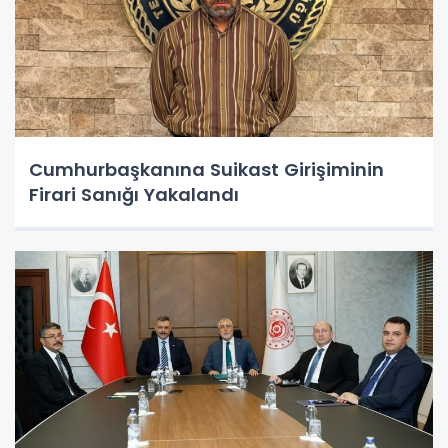
Cumhurbaşkanına Suikast Girişiminin
Firari Sanığı Yakalandı