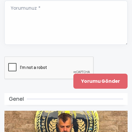
Yorumunuz *
Genel