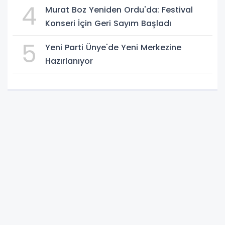
4
Murat Boz Yeniden Ordu'da: Festival
Konseri İçin Geri Sayım Başladı
5
Yeni Parti Ünye'de Yeni Merkezine
Hazırlanıyor