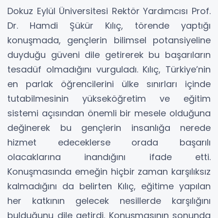
Dokuz Eylül Üniversitesi Rektör Yardımcısı Prof.
Dr. Hamdi Şükür Kılıç, törende yaptığı
konuşmada, gençlerin bilimsel potansiyeline
duyduğu güveni dile getirerek bu başarıların
tesadüf olmadığını vurguladı. Kılıç, Türkiye’nin
en parlak öğrencilerini ülke sınırları içinde
tutabilmesinin yükseköğretim ve eğitim
sistemi açısından önemli bir mesele olduğuna
değinerek bu gençlerin insanlığa nerede
hizmet edeceklerse orada başarılı
olacaklarına inandığını ifade etti.
Konuşmasında emeğin hiçbir zaman karşılıksız
kalmadığını da belirten Kılıç, eğitime yapılan
her katkının gelecek nesillerde karşılığını
bulduğunu dile getirdi. Konuşmasının sonunda