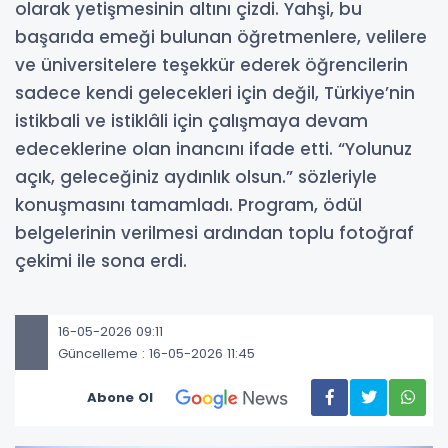
olarak yetişmesinin altını çizdi. Yahşi, bu
başarıda emeği bulunan öğretmenlere, velilere
ve üniversitelere teşekkür ederek öğrencilerin
sadece kendi gelecekleri için değil, Türkiye’nin
istikbali ve istiklâli için çalışmaya devam
edeceklerine olan inancını ifade etti. “Yolunuz
açık, geleceğiniz aydınlık olsun.” sözleriyle
konuşmasını tamamladı. Program, ödül
belgelerinin verilmesi ardından toplu fotoğraf
çekimi ile sona erdi.
16-05-2026 09:11
Güncelleme : 16-05-2026 11:45
Abone Ol