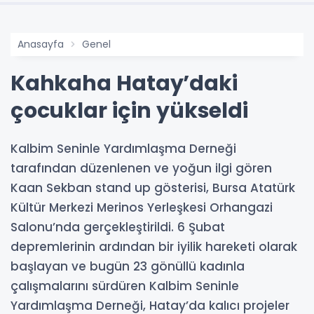
Anasayfa
Genel
Kahkaha Hatay’daki
çocuklar için yükseldi
Kalbim Seninle Yardımlaşma Derneği
tarafından düzenlenen ve yoğun ilgi gören
Kaan Sekban stand up gösterisi, Bursa Atatürk
Kültür Merkezi Merinos Yerleşkesi Orhangazi
Salonu’nda gerçekleştirildi. 6 Şubat
depremlerinin ardından bir iyilik hareketi olarak
başlayan ve bugün 23 gönüllü kadınla
çalışmalarını sürdüren Kalbim Seninle
Yardımlaşma Derneği, Hatay’da kalıcı projeler