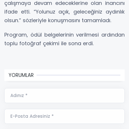
çalışmaya devam edeceklerine olan inancını
ifade etti. “Yolunuz açık, geleceğiniz aydınlık
olsun.” sözleriyle konuşmasını tamamladı.
Program, ödül belgelerinin verilmesi ardından
toplu fotoğraf çekimi ile sona erdi.
YORUMLAR
Adınız *
E-Posta Adresiniz *