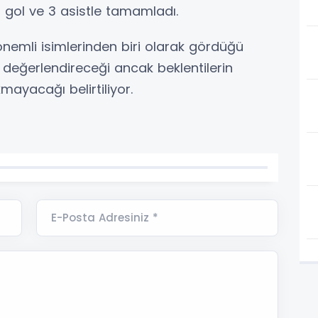
 2 gol ve 3 asistle tamamladı.
nemli isimlerinden biri olarak gördüğü
le değerlendireceği ancak beklentilerin
mayacağı belirtiliyor.
E-Posta Adresiniz *