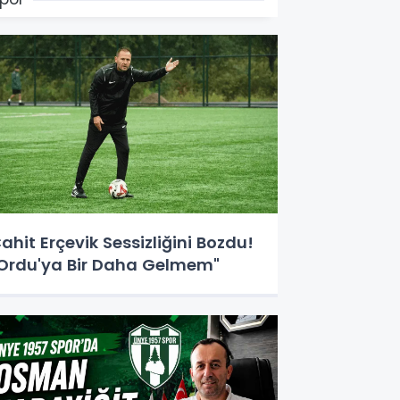
ahit Erçevik Sessizliğini Bozdu!
Ordu'ya Bir Daha Gelmem"