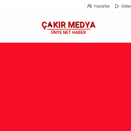
Yazarlar
Vide